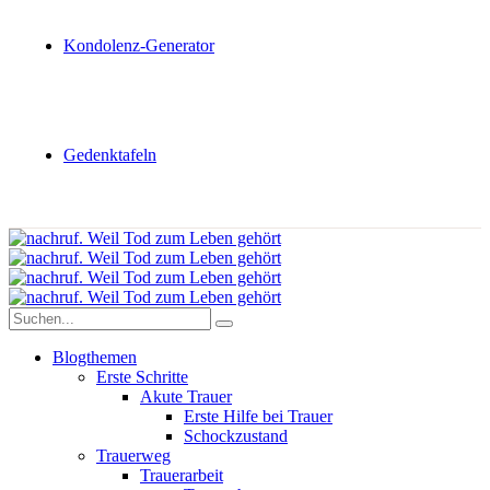
Kondolenz-Generator
Gedenktafeln
Blogthemen
Erste Schritte
Akute Trauer
Erste Hilfe bei Trauer
Schockzustand
Trauerweg
Trauerarbeit