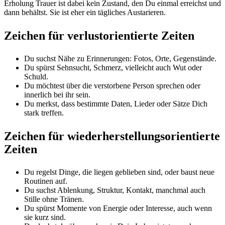
Erholung Trauer ist dabei kein Zustand, den Du einmal erreichst und
dann behältst. Sie ist eher ein tägliches Austarieren.
Zeichen für verlustorientierte Zeiten
Du suchst Nähe zu Erinnerungen: Fotos, Orte, Gegenstände.
Du spürst Sehnsucht, Schmerz, vielleicht auch Wut oder
Schuld.
Du möchtest über die verstorbene Person sprechen oder
innerlich bei ihr sein.
Du merkst, dass bestimmte Daten, Lieder oder Sätze Dich
stark treffen.
Zeichen für wiederherstellungsorientierte
Zeiten
Du regelst Dinge, die liegen geblieben sind, oder baust neue
Routinen auf.
Du suchst Ablenkung, Struktur, Kontakt, manchmal auch
Stille ohne Tränen.
Du spürst Momente von Energie oder Interesse, auch wenn
sie kurz sind.