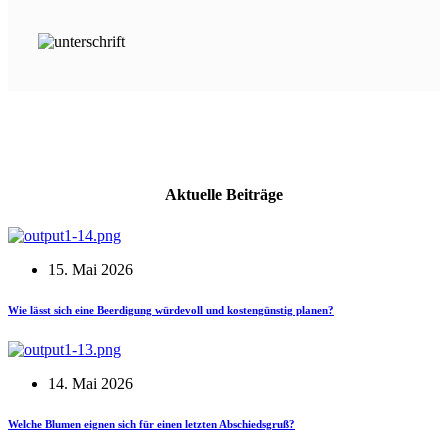
Aktuelle Beiträge
15. Mai 2026
Wie lässt sich eine Beerdigung würdevoll und kostengünstig planen?
14. Mai 2026
Welche Blumen eignen sich für einen letzten Abschiedsgruß?