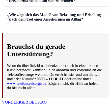
beiseitezuschieben, um sich zu erholen?
Wie zeigt sich das Modell von Belastung und Erholung
nach dem Tod eines Angehörigen im Alltag?
Brauchst du gerade
Unterstützung?
Wenn du über Suizid nachdenkst oder dich in einer akuten
Krise befindest, kannst du dich anonym und kostenlos an die
TelefonSeelsorge wenden. Du erreichst sie rund um die Uhr
unter der Nummer
0800 – 111 0 111
oder online unter
www.telefonseelsorge.de
. Zögere nicht, dir Hilfe zu holen –
du bist nicht allein.
VORHERIGER BEITRAG