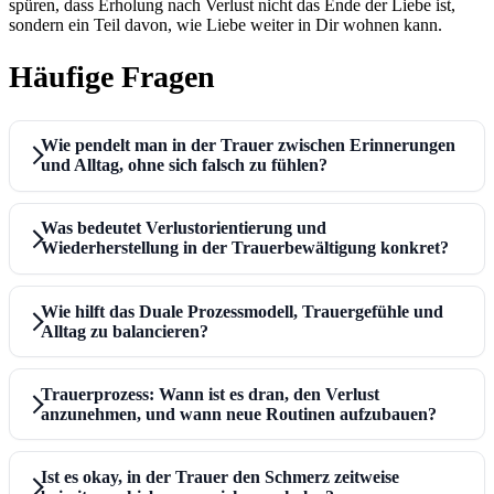
spüren, dass Erholung nach Verlust nicht das Ende der Liebe ist,
sondern ein Teil davon, wie Liebe weiter in Dir wohnen kann.
Häufige Fragen
Wie pendelt man in der Trauer zwischen Erinnerungen
und Alltag, ohne sich falsch zu fühlen?
Was bedeutet Verlustorientierung und
Wiederherstellung in der Trauerbewältigung konkret?
Wie hilft das Duale Prozessmodell, Trauergefühle und
Alltag zu balancieren?
Trauerprozess: Wann ist es dran, den Verlust
anzunehmen, und wann neue Routinen aufzubauen?
Ist es okay, in der Trauer den Schmerz zeitweise