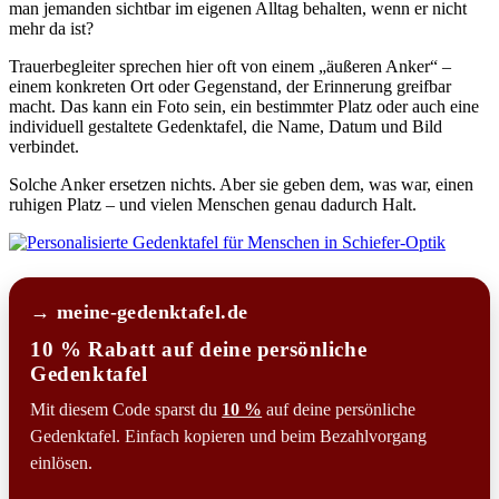
man jemanden sichtbar im eigenen Alltag behalten, wenn er nicht
mehr da ist?
Trauerbegleiter sprechen hier oft von einem „äußeren Anker“ –
einem konkreten Ort oder Gegenstand, der Erinnerung greifbar
macht. Das kann ein Foto sein, ein bestimmter Platz oder auch eine
individuell gestaltete Gedenktafel, die Name, Datum und Bild
verbindet.
Solche Anker ersetzen nichts. Aber sie geben dem, was war, einen
ruhigen Platz – und vielen Menschen genau dadurch Halt.
→ meine-gedenktafel.de
10 % Rabatt auf deine persönliche
Gedenktafel
Mit diesem Code sparst du
10 %
auf deine persönliche
Gedenktafel. Einfach kopieren und beim Bezahlvorgang
einlösen.