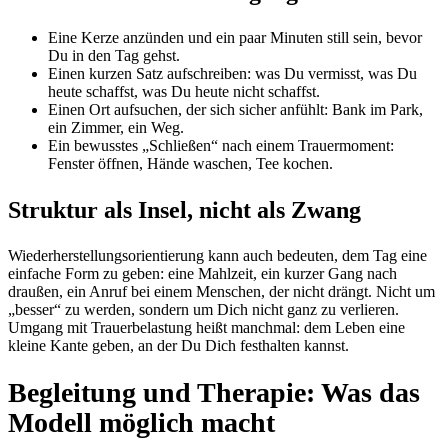
Eine Kerze anzünden und ein paar Minuten still sein, bevor
Du in den Tag gehst.
Einen kurzen Satz aufschreiben: was Du vermisst, was Du
heute schaffst, was Du heute nicht schaffst.
Einen Ort aufsuchen, der sich sicher anfühlt: Bank im Park,
ein Zimmer, ein Weg.
Ein bewusstes „Schließen“ nach einem Trauermoment:
Fenster öffnen, Hände waschen, Tee kochen.
Struktur als Insel, nicht als Zwang
Wiederherstellungsorientierung kann auch bedeuten, dem Tag eine
einfache Form zu geben: eine Mahlzeit, ein kurzer Gang nach
draußen, ein Anruf bei einem Menschen, der nicht drängt. Nicht um
„besser“ zu werden, sondern um Dich nicht ganz zu verlieren.
Umgang mit Trauerbelastung heißt manchmal: dem Leben eine
kleine Kante geben, an der Du Dich festhalten kannst.
Begleitung und Therapie: Was das
Modell möglich macht