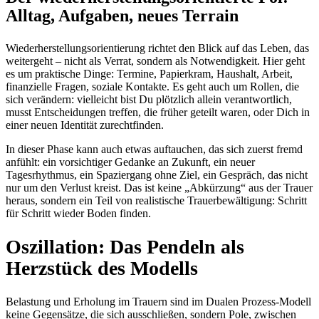
Alltag, Aufgaben, neues Terrain
Wiederherstellungsorientierung richtet den Blick auf das Leben, das
weitergeht – nicht als Verrat, sondern als Notwendigkeit. Hier geht
es um praktische Dinge: Termine, Papierkram, Haushalt, Arbeit,
finanzielle Fragen, soziale Kontakte. Es geht auch um Rollen, die
sich verändern: vielleicht bist Du plötzlich allein verantwortlich,
musst Entscheidungen treffen, die früher geteilt waren, oder Dich in
einer neuen Identität zurechtfinden.
In dieser Phase kann auch etwas auftauchen, das sich zuerst fremd
anfühlt: ein vorsichtiger Gedanke an Zukunft, ein neuer
Tagesrhythmus, ein Spaziergang ohne Ziel, ein Gespräch, das nicht
nur um den Verlust kreist. Das ist keine „Abkürzung“ aus der Trauer
heraus, sondern ein Teil von realistische Trauerbewältigung: Schritt
für Schritt wieder Boden finden.
Oszillation: Das Pendeln als
Herzstück des Modells
Belastung und Erholung im Trauern sind im Dualen Prozess-Modell
keine Gegensätze, die sich ausschließen, sondern Pole, zwischen