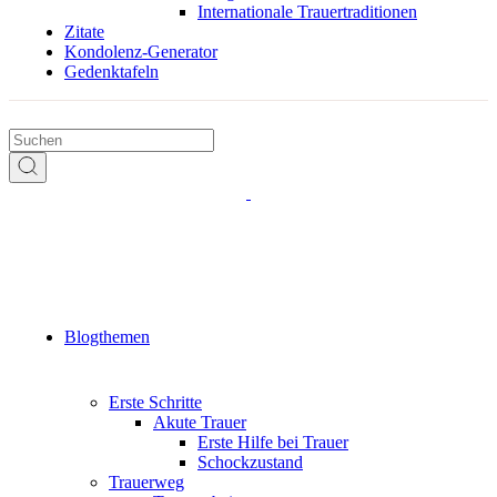
Internationale Trauertraditionen
Zitate
Kondolenz-Generator
Gedenktafeln
Blogthemen
Erste Schritte
Akute Trauer
Erste Hilfe bei Trauer
Schockzustand
Trauerweg