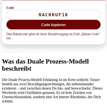
Code
Code kopieren
Den Rabattcode gibst du beim Bezahlvorgang im Feld „Rabatt-Code“
ein.
Was das Duale Prozess-Modell
beschreibt
Die Duale Prozess-Modell Erklärung ist im Kern schlicht: Trauer
besteht aus zwei Bewältigungsrichtungen, die nebeneinander
existieren – und zwischen denen Du hin- und herwechselst. Dieses
Wechseln wird Oszillation genannt. Es ist kein Zeichen von
Unentschlossenheit, sondern eine Art innerer Rhythmus, der Dich
schützt.