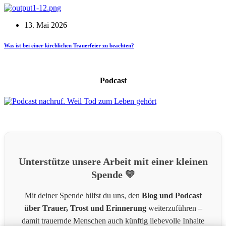
13. Mai 2026
Was ist bei einer kirchlichen Trauerfeier zu beachten?
Podcast
Unterstütze unsere Arbeit mit einer kleinen
Spende 💛
Mit deiner Spende hilfst du uns, den
Blog und Podcast
über Trauer, Trost und Erinnerung
weiterzuführen –
damit trauernde Menschen auch künftig liebevolle Inhalte