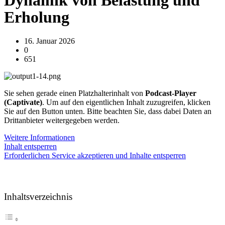
Dynamik von Belastung und
Erholung
16. Januar 2026
0
651
Sie sehen gerade einen Platzhalterinhalt von
Podcast-Player
(Captivate)
. Um auf den eigentlichen Inhalt zuzugreifen, klicken
Sie auf den Button unten. Bitte beachten Sie, dass dabei Daten an
Drittanbieter weitergegeben werden.
Weitere Informationen
Inhalt entsperren
Erforderlichen Service akzeptieren und Inhalte entsperren
Inhaltsverzeichnis