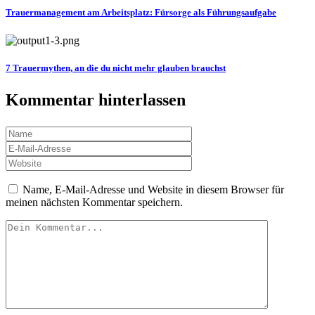
Trauermanagement am Arbeitsplatz: Fürsorge als Führungsaufgabe
7 Trauermythen, an die du nicht mehr glauben brauchst
Kommentar hinterlassen
Name, E-Mail-Adresse und Website in diesem Browser für
meinen nächsten Kommentar speichern.