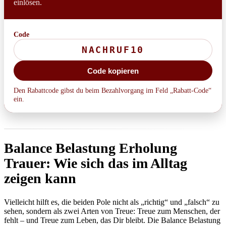
einlösen.
Code
Code kopieren
Den Rabattcode gibst du beim Bezahlvorgang im Feld „Rabatt-Code“
ein.
Balance Belastung Erholung
Trauer: Wie sich das im Alltag
zeigen kann
Vielleicht hilft es, die beiden Pole nicht als „richtig“ und „falsch“ zu
sehen, sondern als zwei Arten von Treue: Treue zum Menschen, der
fehlt – und Treue zum Leben, das Dir bleibt. Die Balance Belastung