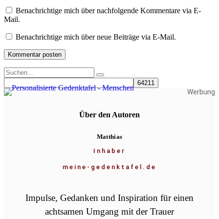
Benachrichtige mich über nachfolgende Kommentare via E-
Mail.
Benachrichtige mich über neue Beiträge via E-Mail.
Werbung
Über den Autoren
Matthias
Inhaber
meine-gedenktafel.de
Impulse, Gedanken und Inspiration für einen
achtsamen Umgang mit der Trauer