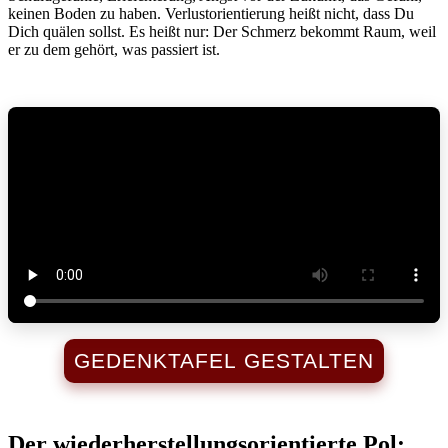
keinen Boden zu haben. Verlustorientierung heißt nicht, dass Du
Dich quälen sollst. Es heißt nur: Der Schmerz bekommt Raum, weil
er zu dem gehört, was passiert ist.
GEDENKTAFEL GESTALTEN
Der wiederherstellungsorientierte Pol: