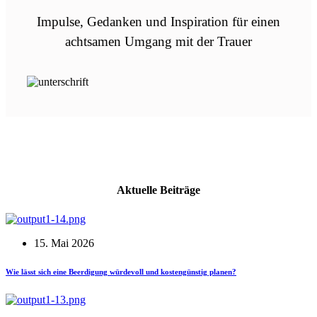
Impulse, Gedanken und Inspiration für einen
achtsamen Umgang mit der Trauer
Aktuelle Beiträge
15. Mai 2026
Wie lässt sich eine Beerdigung würdevoll und kostengünstig planen?