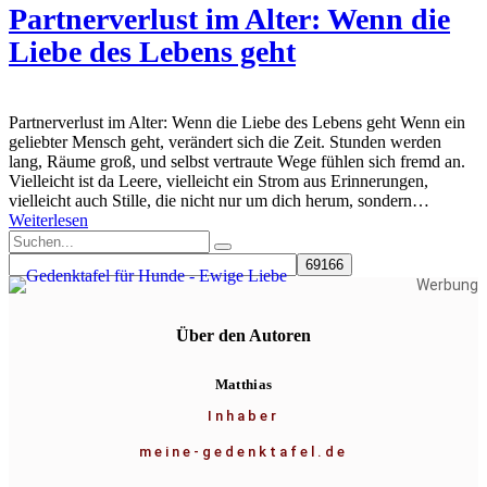
Partnerverlust im Alter: Wenn die
Liebe des Lebens geht
Partnerverlust im Alter: Wenn die Liebe des Lebens geht Wenn ein
geliebter Mensch geht, verändert sich die Zeit. Stunden werden
lang, Räume groß, und selbst vertraute Wege fühlen sich fremd an.
Vielleicht ist da Leere, vielleicht ein Strom aus Erinnerungen,
vielleicht auch Stille, die nicht nur um dich herum, sondern…
Weiterlesen
Werbung
Über den Autoren
Matthias
Inhaber
meine-gedenktafel.de