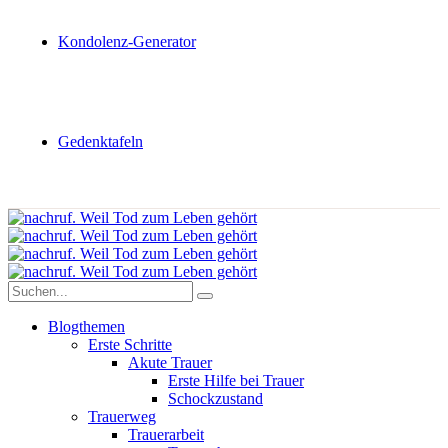
Kondolenz-Generator
Gedenktafeln
Blogthemen
Erste Schritte
Akute Trauer
Erste Hilfe bei Trauer
Schockzustand
Trauerweg
Trauerarbeit