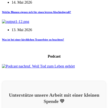
14. Mai 2026
Welche Blumen eignen sich für einen letzten Abschiedsgruß?
13. Mai 2026
Was ist bei einer kirchlichen Trauerfeier zu beachten?
Podcast
Unterstütze unsere Arbeit mit einer kleinen
Spende 💛