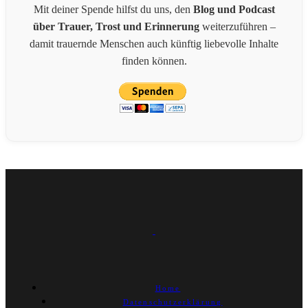
Mit deiner Spende hilfst du uns, den
Blog und Podcast
über Trauer, Trost und Erinnerung
weiterzuführen –
damit trauernde Menschen auch künftig liebevolle Inhalte
finden können.
Home
Datenschutzerklärung