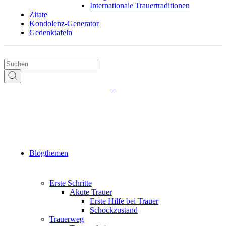
Internationale Trauertraditionen
Zitate
Kondolenz-Generator
Gedenktafeln
Blogthemen
Erste Schritte
Akute Trauer
Erste Hilfe bei Trauer
Schockzustand
Trauerweg