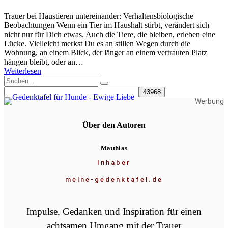
Trauer bei Haustieren untereinander: Verhaltensbiologische
Beobachtungen Wenn ein Tier im Haushalt stirbt, verändert sich
nicht nur für Dich etwas. Auch die Tiere, die bleiben, erleben eine
Lücke. Vielleicht merkst Du es an stillen Wegen durch die
Wohnung, an einem Blick, der länger an einem vertrauten Platz
hängen bleibt, oder an…
Weiterlesen
Werbung
Über den Autoren
Matthias
Inhaber
meine-gedenktafel.de
Impulse, Gedanken und Inspiration für einen
achtsamen Umgang mit der Trauer