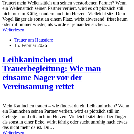
Trauert mein Wellensittich um seinen verstorbenen Partner? Wenn
ein Wellensittich seinen Partner verliert, wird es oft plötzlich still –
nicht nur im Käfig, sondern auch im Herzen. Vielleicht sitzt Dein
Vogel länger als sonst an einem Platz, wirkt abwesend, frisst kaum
oder ruft immer wieder, als würde er jemanden suchen.…
Weiterlesen
Trauer um Haustiere
15. Februar 2026
Leihkaninchen und
Trauerbegleitung: Wie man
einsame Nager vor der
Vereinsamung rettet
Mein Kaninchen trauert – wie findest du ein Leihkaninchen? Wenn
ein Kaninchen seinen Partner verliert, wird es plötzlich still im
Gehege – und oft auch im Herzen. Vielleicht sitzt dein Tier länger
als sonst in einer Ecke, wirkt fahrig oder sucht unruhig nach etwas,
das nicht mehr da ist. Du…
Weiterlesen