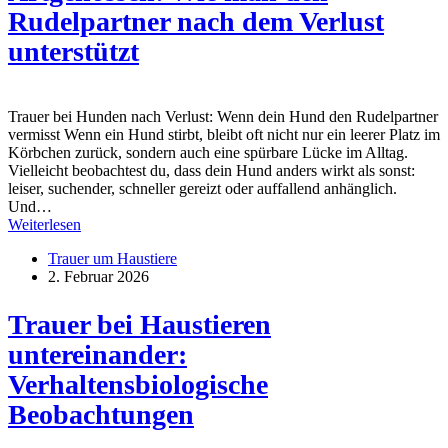
Rudelpartner nach dem Verlust
unterstützt
Trauer bei Hunden nach Verlust: Wenn dein Hund den Rudelpartner
vermisst Wenn ein Hund stirbt, bleibt oft nicht nur ein leerer Platz im
Körbchen zurück, sondern auch eine spürbare Lücke im Alltag.
Vielleicht beobachtest du, dass dein Hund anders wirkt als sonst:
leiser, suchender, schneller gereizt oder auffallend anhänglich.
Und…
Weiterlesen
Trauer um Haustiere
2. Februar 2026
Trauer bei Haustieren
untereinander:
Verhaltensbiologische
Beobachtungen