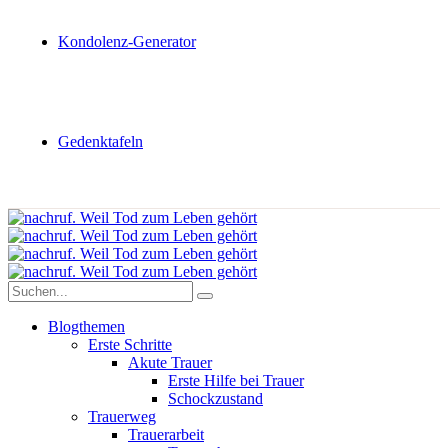
Kondolenz-Generator
Gedenktafeln
Blogthemen
Erste Schritte
Akute Trauer
Erste Hilfe bei Trauer
Schockzustand
Trauerweg
Trauerarbeit