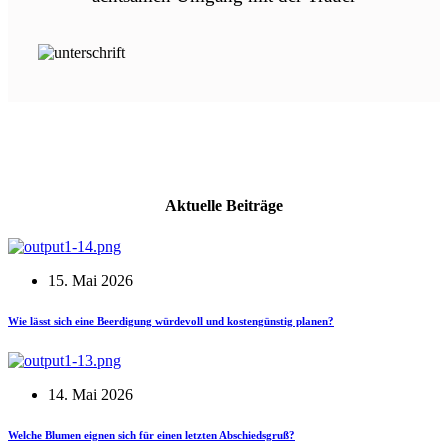
Aktuelle Beiträge
15. Mai 2026
Wie lässt sich eine Beerdigung würdevoll und kostengünstig planen?
14. Mai 2026
Welche Blumen eignen sich für einen letzten Abschiedsgruß?