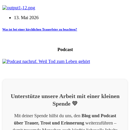
13. Mai 2026
Was ist bei einer kirchlichen Trauerfeier zu beachten?
Podcast
Unterstütze unsere Arbeit mit einer kleinen
Spende 💛
Mit deiner Spende hilfst du uns, den
Blog und Podcast
über Trauer, Trost und Erinnerung
weiterzuführen –