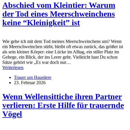
Abschied vom Kleintier: Warum
der Tod eines Meerschweinchens
keine “Kleinigkeit” ist
Wie gehe ich mit dem Tod meines Meerschweinchens um? Wenn
ein Meerschweinchen stirbt, bleibt oft etwas zurück, das größer ist
als sein kleiner Körper: eine Lücke im Alltag, ein stiller Platz im
Gehege, ein Blick, der ins Leere geht. Vielleicht hast Du schon
Sätze gehört wie „Es war doch nur…
Weiterlesen
Trauer um Haustiere
23. Februar 2026
Wenn Wellensittiche ihren Partner
verlieren: Erste Hilfe für trauernde
Vögel