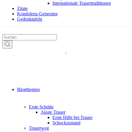
Internationale Trauertraditionen
Zitate
Kondolenz-Generator
Gedenktafeln
Blogthemen
Erste Schritte
Akute Trauer
Erste Hilfe bei Trauer
Schockzustand
Trauerweg