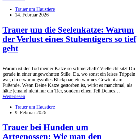
Trauer um Haustiere
14. Februar 2026
Trauer um die Seelenkatze: Warum
der Verlust eines Stubentigers so tief
geht
Warum ist der Tod meiner Katze so schmerzhaft? Vielleicht sitzt Du
gerade in einer ungewohnten Stille. Da, wo sonst ein leises Trippeln
war, ein erwartungsvolles Blickpaar, ein warmes Gewicht am
Fußende. Wenn Deine Katze gestorben ist, wirkt es manchmal, als
hätte jemand nicht nur ein Tier, sondern einen Teil Deines…
Weiterlesen
Trauer um Haustiere
9. Februar 2026
Trauer bei Hunden um
Artgenossen: Wie man den