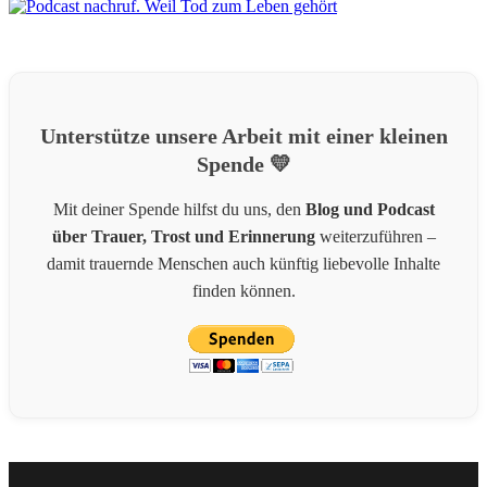
Unterstütze unsere Arbeit mit einer kleinen
Spende 💛
Mit deiner Spende hilfst du uns, den
Blog und Podcast
über Trauer, Trost und Erinnerung
weiterzuführen –
damit trauernde Menschen auch künftig liebevolle Inhalte
finden können.