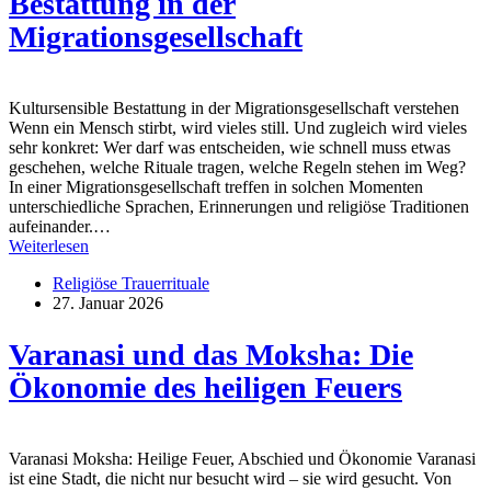
Bestattung in der
Migrationsgesellschaft
Kultursensible Bestattung in der Migrationsgesellschaft verstehen
Wenn ein Mensch stirbt, wird vieles still. Und zugleich wird vieles
sehr konkret: Wer darf was entscheiden, wie schnell muss etwas
geschehen, welche Rituale tragen, welche Regeln stehen im Weg?
In einer Migrationsgesellschaft treffen in solchen Momenten
unterschiedliche Sprachen, Erinnerungen und religiöse Traditionen
aufeinander.…
Weiterlesen
Religiöse Trauerrituale
27. Januar 2026
Varanasi und das Moksha: Die
Ökonomie des heiligen Feuers
Varanasi Moksha: Heilige Feuer, Abschied und Ökonomie Varanasi
ist eine Stadt, die nicht nur besucht wird – sie wird gesucht. Von