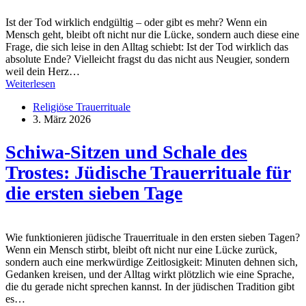
Ist der Tod wirklich endgültig – oder gibt es mehr? Wenn ein
Mensch geht, bleibt oft nicht nur die Lücke, sondern auch diese eine
Frage, die sich leise in den Alltag schiebt: Ist der Tod wirklich das
absolute Ende? Vielleicht fragst du das nicht aus Neugier, sondern
weil dein Herz…
Weiterlesen
Religiöse Trauerrituale
3. März 2026
Schiwa-Sitzen und Schale des
Trostes: Jüdische Trauerrituale für
die ersten sieben Tage
Wie funktionieren jüdische Trauerrituale in den ersten sieben Tagen?
Wenn ein Mensch stirbt, bleibt oft nicht nur eine Lücke zurück,
sondern auch eine merkwürdige Zeitlosigkeit: Minuten dehnen sich,
Gedanken kreisen, und der Alltag wirkt plötzlich wie eine Sprache,
die du gerade nicht sprechen kannst. In der jüdischen Tradition gibt
es…