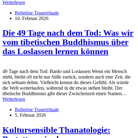
Weiterlesen
Religiöse Trauerrituale
10. Februar 2026
Die 49 Tage nach dem Tod: Was wir
vom tibetischen Buddhismus über
das Loslassen lernen können
49 Tage nach dem Tod: Bardo und Loslassen Wenn ein Mensch
stirbt, bleibt oft nicht nur Stille zurück, sondern auch eine Zeit, die
sich seltsam dehnt. Vielleicht kennst du dieses Gefühl: Als würde
die Welt weiterlaufen, während in dir etwas stehen bleibt. Der
tibetische Buddhismus gibt dieser Zwischenzeit einen Namen…
Weiterlesen
Religiöse Trauerrituale
5. Februar 2026
Kultursensible Thanatologie: