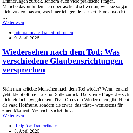
Erinnerungen zurück, sondern auch viele praktische Fragen.
Manche davon fühlen sich überraschend schwer an, weil sie so gar
nicht zu dem passen, was innerlich gerade passiert. Eine davon ist:
…
Weiterlesen
Internationale Trauertraditionen
9. April 2026
Wiedersehen nach dem Tod: Was
verschiedene Glaubensrichtungen
versprechen
Sieht man geliebte Menschen nach dem Tod wieder? Wenn jemand
geht, bleibt oft mehr als nur Stille zurück. Da ist eine Frage, die sich
nicht einfach „wegdenken“ lässt: Ob es ein Wiedersehen gibt. Nicht
als vage Hoffnung, sondern als etwas, das trägt – wenigstens für
einen Moment. Vielleicht suchst du…
Weiterlesen
Religiöse Trauerrituale
8. April 2026