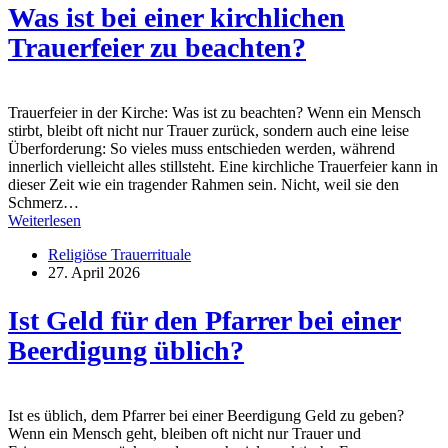
Was ist bei einer kirchlichen
Trauerfeier zu beachten?
Trauerfeier in der Kirche: Was ist zu beachten? Wenn ein Mensch
stirbt, bleibt oft nicht nur Trauer zurück, sondern auch eine leise
Überforderung: So vieles muss entschieden werden, während
innerlich vielleicht alles stillsteht. Eine kirchliche Trauerfeier kann in
dieser Zeit wie ein tragender Rahmen sein. Nicht, weil sie den
Schmerz…
Weiterlesen
Religiöse Trauerrituale
27. April 2026
Ist Geld für den Pfarrer bei einer
Beerdigung üblich?
Ist es üblich, dem Pfarrer bei einer Beerdigung Geld zu geben?
Wenn ein Mensch geht, bleiben oft nicht nur Trauer und