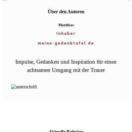
Über den Autoren
Matthias
Inhaber
meine-gedenktafel.de
Impulse, Gedanken und Inspiration für einen
achtsamen Umgang mit der Trauer
Aktuelle Beiträge