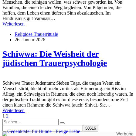
Menschen, die reinigen wollen, was schwer geworden ist. Von
Familien, die einen letzten Weg begleiten. Von Pilgernden, die
hoffen, dem Leben einen tieferen Sinn abzulauschen. Im
Hinduismus gilt Varanasi…
Weiterlesen
Religiöse Trauerrituale
26. Januar 2026
Schiwwa: Die Weisheit der
jüdischen Trauerpsychologie
Schiwwa Trauer Judentum: Sieben Tage, die tragen Wenn ein
Mensch stirbt, bleibt oft mehr zurück als Erinnerung: ein Riss im
Alltag, ein Schweigen in Räumen, die eben noch lebendig waren. In
der jüdischen Tradition gibt es für diese erste, besonders rohe Zeit
einen klaren Rahmen: die Schiwwa (auch: Shiva). Sie…
Weiterlesen
1
2
Werbung