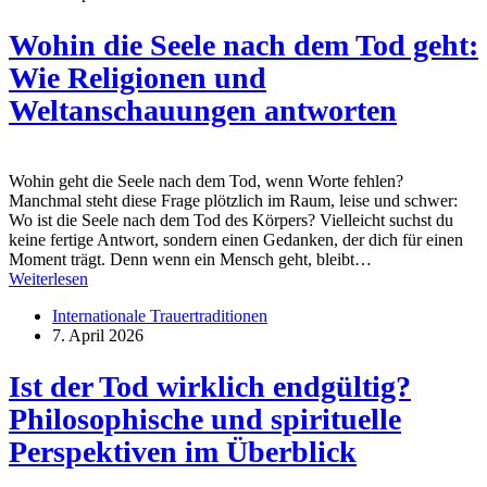
Wohin die Seele nach dem Tod geht:
Wie Religionen und
Weltanschauungen antworten
Wohin geht die Seele nach dem Tod, wenn Worte fehlen?
Manchmal steht diese Frage plötzlich im Raum, leise und schwer:
Wo ist die Seele nach dem Tod des Körpers? Vielleicht suchst du
keine fertige Antwort, sondern einen Gedanken, der dich für einen
Moment trägt. Denn wenn ein Mensch geht, bleibt…
Weiterlesen
Internationale Trauertraditionen
7. April 2026
Ist der Tod wirklich endgültig?
Philosophische und spirituelle
Perspektiven im Überblick