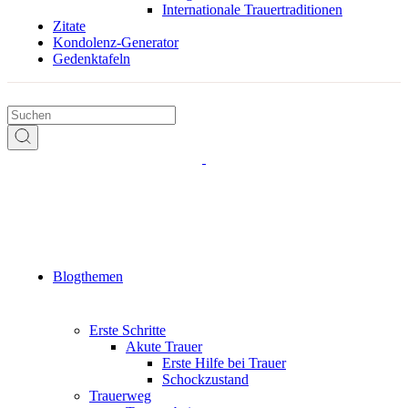
Internationale Trauertraditionen
Zitate
Kondolenz-Generator
Gedenktafeln
Blogthemen
Erste Schritte
Akute Trauer
Erste Hilfe bei Trauer
Schockzustand
Trauerweg