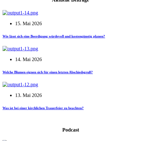
15. Mai 2026
Wie lässt sich eine Beerdigung würdevoll und kostengünstig planen?
14. Mai 2026
Welche Blumen eignen sich für einen letzten Abschiedsgruß?
13. Mai 2026
Was ist bei einer kirchlichen Trauerfeier zu beachten?
Podcast