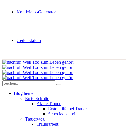
Kondolenz-Generator
Gedenktafeln
Blogthemen
Erste Schritte
Akute Trauer
Erste Hilfe bei Trauer
Schockzustand
Trauerweg
Trauerarbeit