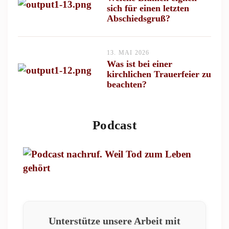
sich für einen letzten
Abschiedsgruß?
13. MAI 2026
Was ist bei einer
kirchlichen Trauerfeier zu
beachten?
Podcast
Unterstütze unsere Arbeit mit