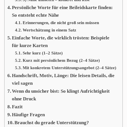
Persönliche Worte für eine Beileidskarte finden:
So entsteht echte Nähe
Erinnerungen, die nicht groß sein müssen
Wertschätzung in einem Satz
Einfache Worte, die wirklich trösten: Beispiele
für kurze Karten
Sehr kurz (1–2 Sätze)
Kurz mit persönlichem Bezug (2–4 Sätze)
Mit konkretem Unterstützungsangebot (2–4 Sätze)
Handschrift, Motiv, Länge: Die leisen Details, die
viel sagen
Wenn du unsicher bist: So klingt Aufrichtigkeit
ohne Druck
Fazit
Häufige Fragen
Brauchst du gerade Unterstützung?