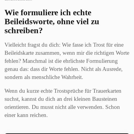
Wie formuliere ich echte
Beileidsworte, ohne viel zu
schreiben?
Vielleicht fragst du dich: Wie fasse ich Trost für eine
Beileidskarte zusammen, wenn mir die richtigen Worte
fehlen? Manchmal ist die ehrlichste Formulierung
genau das: dass dir Worte fehlen. Nicht als Ausrede,
sondern als menschliche Wahrheit.
Wenn du kurze echte Trostsprüche für Trauerkarten
suchst, kannst du dich an drei kleinen Bausteinen
orientieren. Du musst nicht alle verwenden. Schon
einer kann reichen.