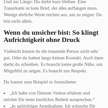
Und zur Länge: Du darfst kurz bleiben. Eine
Trauerkarte ist kein Brief, der alles auffangen muss.
Wenige ehrliche Worte reichen aus, um zu zeigen: Du
bist nicht allein.
Wenn du unsicher bist: So klingt
Aufrichtigkeit ohne Druck
Vielleicht kennst du die trauernde Person nicht sehr
gut. Oder du hattest lange keinen Kontakt. Auch dann
darfst du schreiben. Es braucht keine große Nähe, um
Mitgefühl zu zeigen. Es braucht nur Respekt.
Du kannst zum Beispiel so formulieren:
„Ich habe von Deinem Verlust erfahren und
möchte Dir mein herzliches Beileid aussprechen.“
„In aufrichtiger Anteilnahme. Ich wünsche Dir