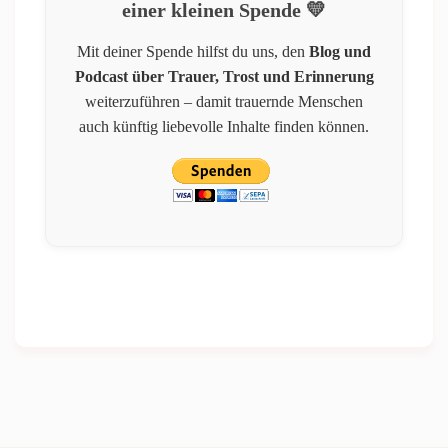
einer kleinen Spende 💛
Mit deiner Spende hilfst du uns, den
Blog und
Podcast über Trauer, Trost und Erinnerung
weiterzuführen – damit trauernde Menschen
auch künftig liebevolle Inhalte finden können.