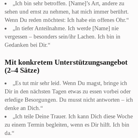
„Ich bin sehr betroffen. [Name]’s Art, andere zu
sehen und ernst zu nehmen, hat mich immer berührt.
Wenn Du reden möchtest: Ich habe ein offenes Ohr.“
„In tiefer Anteilnahme. Ich werde [Name] nie
vergessen – besonders sein/ihr Lachen. Ich bin in
Gedanken bei Dir.“
Mit konkretem Unterstützungsangebot
(2–4 Sätze)
„Es tut mir sehr leid. Wenn Du magst, bringe ich
Dir in den nächsten Tagen etwas zu essen vorbei oder
erledige Besorgungen. Du musst nicht antworten – ich
denke an Dich.“
„Ich teile Deine Trauer. Ich kann Dich diese Woche
zu einem Termin begleiten, wenn es Dir hilft. Ich bin
da.“