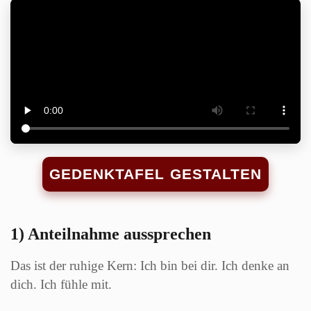
GEDENKTAFEL GESTALTEN
1) Anteilnahme aussprechen
Das ist der ruhige Kern: Ich bin bei dir. Ich denke an
dich. Ich fühle mit.