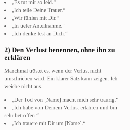
„Es tut mir so leid.“
„Ich teile Deine Trauer.“
„Wir fühlen mit Dir.“
„In tiefer Anteilnahme.“
„Ich denke fest an Dich.“
2) Den Verlust benennen, ohne ihn zu
erklären
Manchmal tröstet es, wenn der Verlust nicht
umschrieben wird. Ein klarer Satz kann zeigen: Ich
weiche nicht aus.
„Der Tod von [Name] macht mich sehr traurig.“
„Ich habe von Deinem Verlust erfahren und bin
sehr betroffen.“
„Ich trauere mit Dir um [Name].“