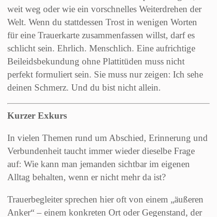
weit weg oder wie ein vorschnelles Weiterdrehen der
Welt. Wenn du stattdessen Trost in wenigen Worten
für eine Trauerkarte zusammenfassen willst, darf es
schlicht sein. Ehrlich. Menschlich. Eine aufrichtige
Beileidsbekundung ohne Plattitüden muss nicht
perfekt formuliert sein. Sie muss nur zeigen: Ich sehe
deinen Schmerz. Und du bist nicht allein.
Kurzer Exkurs
In vielen Themen rund um Abschied, Erinnerung und
Verbundenheit taucht immer wieder dieselbe Frage
auf: Wie kann man jemanden sichtbar im eigenen
Alltag behalten, wenn er nicht mehr da ist?
Trauerbegleiter sprechen hier oft von einem „äußeren
Anker“ – einem konkreten Ort oder Gegenstand, der