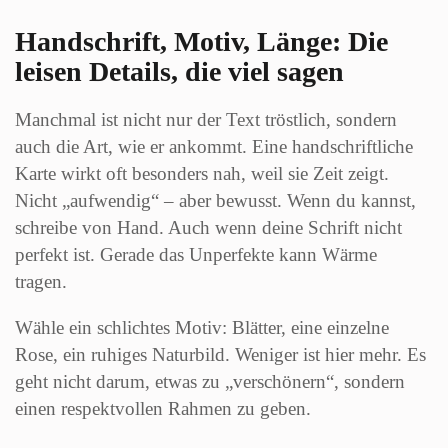
Handschrift, Motiv, Länge: Die
leisen Details, die viel sagen
Manchmal ist nicht nur der Text tröstlich, sondern
auch die Art, wie er ankommt. Eine handschriftliche
Karte wirkt oft besonders nah, weil sie Zeit zeigt.
Nicht „aufwendig“ – aber bewusst. Wenn du kannst,
schreibe von Hand. Auch wenn deine Schrift nicht
perfekt ist. Gerade das Unperfekte kann Wärme
tragen.
Wähle ein schlichtes Motiv: Blätter, eine einzelne
Rose, ein ruhiges Naturbild. Weniger ist hier mehr. Es
geht nicht darum, etwas zu „verschönern“, sondern
einen respektvollen Rahmen zu geben.