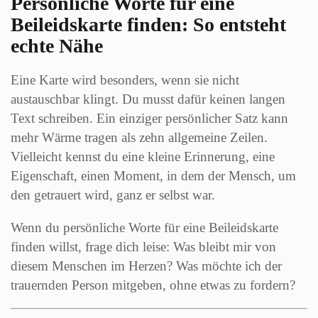
Persönliche Worte für eine
Beileidskarte finden: So entsteht
echte Nähe
Eine Karte wird besonders, wenn sie nicht
austauschbar klingt. Du musst dafür keinen langen
Text schreiben. Ein einziger persönlicher Satz kann
mehr Wärme tragen als zehn allgemeine Zeilen.
Vielleicht kennst du eine kleine Erinnerung, eine
Eigenschaft, einen Moment, in dem der Mensch, um
den getrauert wird, ganz er selbst war.
Wenn du persönliche Worte für eine Beileidskarte
finden willst, frage dich leise: Was bleibt mir von
diesem Menschen im Herzen? Was möchte ich der
trauernden Person mitgeben, ohne etwas zu fordern?