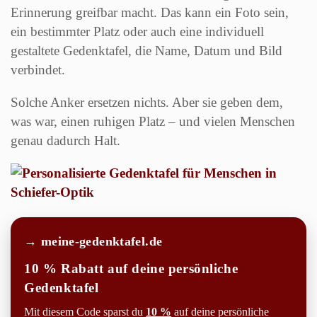
Erinnerung greifbar macht. Das kann ein Foto sein,
ein bestimmter Platz oder auch eine individuell
gestaltete Gedenktafel, die Name, Datum und Bild
verbindet.
Solche Anker ersetzen nichts. Aber sie geben dem,
was war, einen ruhigen Platz – und vielen Menschen
genau dadurch Halt.
→ meine-gedenktafel.de
10 % Rabatt auf deine persönliche
Gedenktafel
Mit diesem Code sparst du
10 %
auf deine persönliche