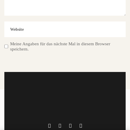
Meine Angaben für das nächste Mal in diesem Browser
speichern.