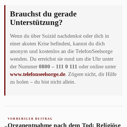
Brauchst du gerade
Unterstützung?
Wenn du über Suizid nachdenkst oder dich in
einer akuten Krise befindest, kannst du dich
anonym und kostenlos an die TelefonSeelsorge
wenden. Du erreichst sie rund um die Uhr unter
der Nummer
0800 – 111 0 111
oder online unter
www.telefonseelsorge.de
. Zögere nicht, dir Hilfe
zu holen – du bist nicht allein.
VORHERIGER BEITRAG
Organentnahme nach dem Tod: Religiöse