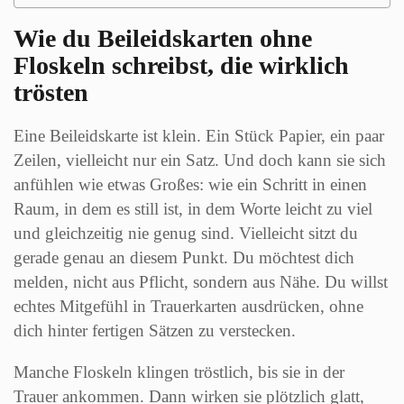
Wie du Beileidskarten ohne
Floskeln schreibst, die wirklich
trösten
Eine Beileidskarte ist klein. Ein Stück Papier, ein paar
Zeilen, vielleicht nur ein Satz. Und doch kann sie sich
anfühlen wie etwas Großes: wie ein Schritt in einen
Raum, in dem es still ist, in dem Worte leicht zu viel
und gleichzeitig nie genug sind. Vielleicht sitzt du
gerade genau an diesem Punkt. Du möchtest dich
melden, nicht aus Pflicht, sondern aus Nähe. Du willst
echtes Mitgefühl in Trauerkarten ausdrücken, ohne
dich hinter fertigen Sätzen zu verstecken.
Manche Floskeln klingen tröstlich, bis sie in der
Trauer ankommen. Dann wirken sie plötzlich glatt,