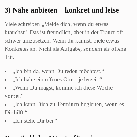
3) Nähe anbieten – konkret und leise
Viele schreiben „Melde dich, wenn du etwas
brauchst“. Das ist freundlich, aber in der Trauer oft
schwer umzusetzen. Wenn du kannst, biete etwas
Konkretes an. Nicht als Aufgabe, sondern als offene
Tür.
„Ich bin da, wenn Du reden möchtest.“
„Ich habe ein offenes Ohr – jederzeit.“
„Wenn Du magst, komme ich diese Woche
vorbei.“
„Ich kann Dich zu Terminen begleiten, wenn es
Dir hilft.“
„Ich stehe Dir bei.“