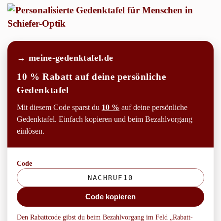
→ meine-gedenktafel.de
10 % Rabatt auf deine persönliche
Gedenktafel
Mit diesem Code sparst du
10 %
auf deine persönliche
Gedenktafel. Einfach kopieren und beim Bezahlvorgang
einlösen.
Code
Code kopieren
Den Rabattcode gibst du beim Bezahlvorgang im Feld „Rabatt-