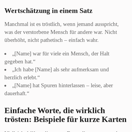
Wertschätzung in einem Satz
Manchmal ist es tröstlich, wenn jemand ausspricht,
was der verstorbene Mensch für andere war. Nicht
überhöht, nicht pathetisch – einfach wahr.
„[Name] war für viele ein Mensch, der Halt
gegeben hat.“
„Ich habe [Name] als sehr aufmerksam und
herzlich erlebt.“
„[Name] hat Spuren hinterlassen – leise, aber
dauerhaft.“
Einfache Worte, die wirklich
trösten: Beispiele für kurze Karten