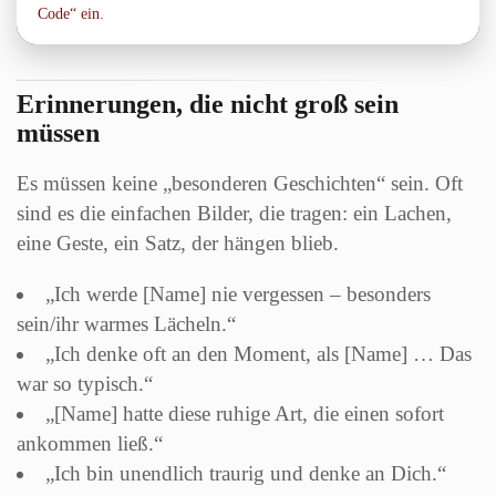
Code“ ein.
Erinnerungen, die nicht groß sein
müssen
Es müssen keine „besonderen Geschichten“ sein. Oft
sind es die einfachen Bilder, die tragen: ein Lachen,
eine Geste, ein Satz, der hängen blieb.
„Ich werde [Name] nie vergessen – besonders
sein/ihr warmes Lächeln.“
„Ich denke oft an den Moment, als [Name] … Das
war so typisch.“
„[Name] hatte diese ruhige Art, die einen sofort
ankommen ließ.“
„Ich bin unendlich traurig und denke an Dich.“