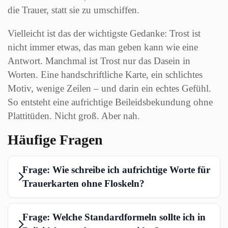
die Trauer, statt sie zu umschiffen.
Vielleicht ist das der wichtigste Gedanke: Trost ist
nicht immer etwas, das man geben kann wie eine
Antwort. Manchmal ist Trost nur das Dasein in
Worten. Eine handschriftliche Karte, ein schlichtes
Motiv, wenige Zeilen – und darin ein echtes Gefühl.
So entsteht eine aufrichtige Beileidsbekundung ohne
Plattitüden. Nicht groß. Aber nah.
Häufige Fragen
Frage: Wie schreibe ich aufrichtige Worte für
Trauerkarten ohne Floskeln?
Frage: Welche Standardformeln sollte ich in