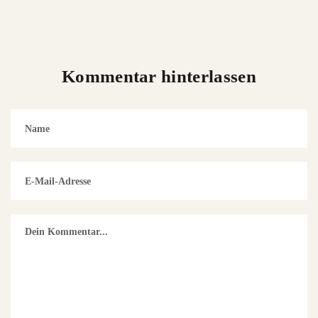
Kommentar hinterlassen