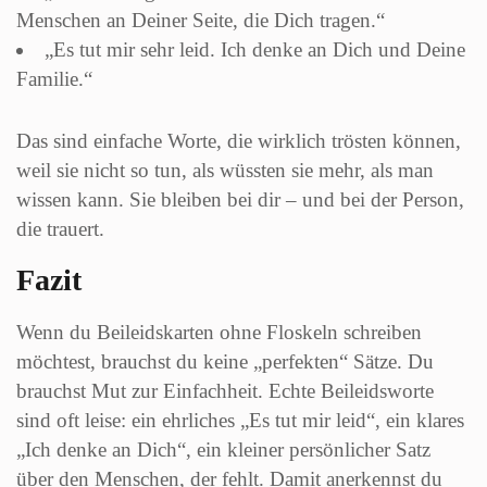
Menschen an Deiner Seite, die Dich tragen.“
„Es tut mir sehr leid. Ich denke an Dich und Deine
Familie.“
Das sind einfache Worte, die wirklich trösten können,
weil sie nicht so tun, als wüssten sie mehr, als man
wissen kann. Sie bleiben bei dir – und bei der Person,
die trauert.
Fazit
Wenn du Beileidskarten ohne Floskeln schreiben
möchtest, brauchst du keine „perfekten“ Sätze. Du
brauchst Mut zur Einfachheit. Echte Beileidsworte
sind oft leise: ein ehrliches „Es tut mir leid“, ein klares
„Ich denke an Dich“, ein kleiner persönlicher Satz
über den Menschen, der fehlt. Damit anerkennst du