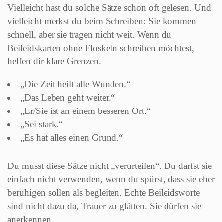
Vielleicht hast du solche Sätze schon oft gelesen. Und
vielleicht merkst du beim Schreiben: Sie kommen
schnell, aber sie tragen nicht weit. Wenn du
Beileidskarten ohne Floskeln schreiben möchtest,
helfen dir klare Grenzen.
„Die Zeit heilt alle Wunden.“
„Das Leben geht weiter.“
„Er/Sie ist an einem besseren Ort.“
„Sei stark.“
„Es hat alles einen Grund.“
Du musst diese Sätze nicht „verurteilen“. Du darfst sie
einfach nicht verwenden, wenn du spürst, dass sie eher
beruhigen sollen als begleiten. Echte Beileidsworte
sind nicht dazu da, Trauer zu glätten. Sie dürfen sie
anerkennen.