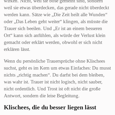
wirken. Nicht, weil sie böse gemeint sind, sondern
weil sie etwas überdecken, das gerade nicht überdeckt
werden kann. Sätze wie „Die Zeit heilt alle Wunden“
oder „Das Leben geht weiter“ klingen, als müsste die
Trauer sich beeilen. Und „Er ist an einem besseren
Ort“ kann sich anfühlen, als würde der Verlust klein
gemacht oder erklärt werden, obwohl er sich nicht
erklären lässt.
Wenn du persönliche Trauersprüche ohne Klischees
suchst, geht es im Kern um etwas Einfaches: Du musst
nichts „richtig machen“. Du darfst bei dem bleiben,
was wahr ist. Trauer ist nicht logisch, nicht sauber,
nicht ordentlich. Und Trost ist oft nicht die große
Antwort, sondern die leise Begleitung.
Klischees, die du besser liegen lässt