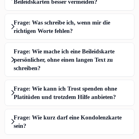
Beileidskarten besser vermeiden?
Frage: Was schreibe ich, wenn mir die
richtigen Worte fehlen?
Frage: Wie mache ich eine Beileidskarte
persönlicher, ohne einen langen Text zu
schreiben?
Frage: Wie kann ich Trost spenden ohne
Platitüden und trotzdem Hilfe anbieten?
Frage: Wie kurz darf eine Kondolenzkarte
sein?