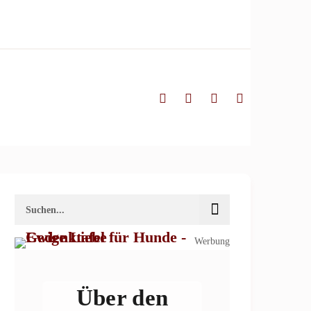
Werbung
Über den