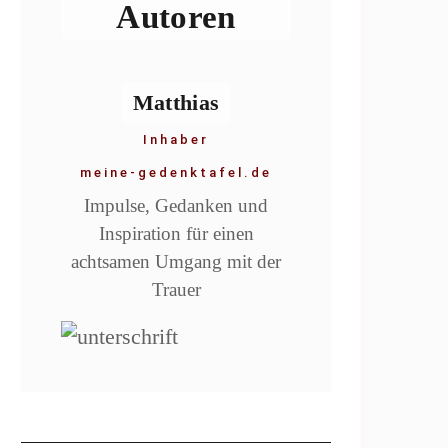
Autoren
Matthias
Inhaber
meine-gedenktafel.de
Impulse, Gedanken und
Inspiration für einen
achtsamen Umgang mit der
Trauer