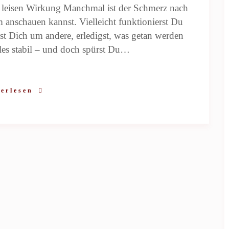
 leisen Wirkung Manchmal ist der Schmerz nach
 anschauen kannst. Vielleicht funktionierst Du
rst Dich um andere, erledigst, was getan werden
les stabil – und doch spürst Du…
erlesen