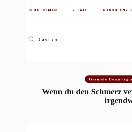
BLOGTHEMEN
ZITATE
KONDOLENZ-
Gesunde Bewältigu
Wenn du den Schmerz ve
irgendw