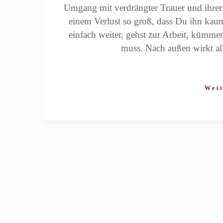
Umgang mit verdrängter Trauer und ihrer
einem Verlust so groß, dass Du ihn kaum
einfach weiter, gehst zur Arbeit, kümme
muss. Nach außen wirkt al
Weit