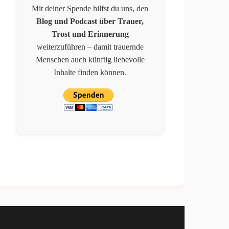
Mit deiner Spende hilfst du uns, den
Blog und Podcast über Trauer,
Trost und Erinnerung
weiterzuführen – damit trauernde
Menschen auch künftig liebevolle
Inhalte finden können.