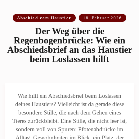
Abschied vom Haustier
18. Februar 2026
Der Weg über die
Regenbogenbrücke: Wie ein
Abschiedsbrief an das Haustier
beim Loslassen hilft
Wie hilft ein Abschiedsbrief beim Loslassen
deines Haustiers? Vielleicht ist da gerade diese
besondere Stille, die nach dem Gehen eines
Tieres zurückbleibt. Eine Stille, die nicht leer ist,
sondern voll von Spuren: Pfotenabdrücke im
Alltag, Gewohnheiten im Blick, ein Platz, der