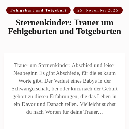
Fehlgeburt und Totgeburt
25. November 2025
Sternenkinder: Trauer um
Fehlgeburten und Totgeburten
Trauer um Sternenkinder: Abschied und leiser
Neubeginn Es gibt Abschiede, für die es kaum
Worte gibt. Der Verlust eines Babys in der
Schwangerschaft, bei oder kurz nach der Geburt
gehört zu diesen Erfahrungen, die das Leben in
ein Davor und Danach teilen. Vielleicht suchst
du nach Worten für deine Trauer…