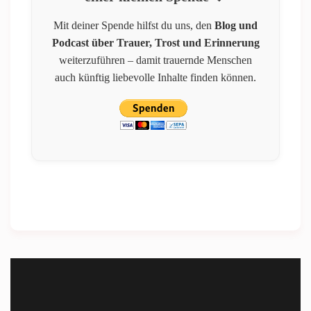
Mit deiner Spende hilfst du uns, den
Blog und
Podcast über Trauer, Trost und Erinnerung
weiterzuführen – damit trauernde Menschen
auch künftig liebevolle Inhalte finden können.