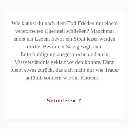
Wie kannst du nach dem Tod Frieden mit einem
verstorbenen Elternteil schließen? Manchmal
endet ein Leben, bevor ein Streit leiser werden
durfte. Bevor ein Satz gesagt, eine
Entschuldigung ausgesprochen oder ein
Missverständnis geklärt werden konnte. Dann
bleibt etwas zurück, das sich nicht nur wie Trauer
anfühlt, sondern wie ein Knoten:…
Weiterlesen