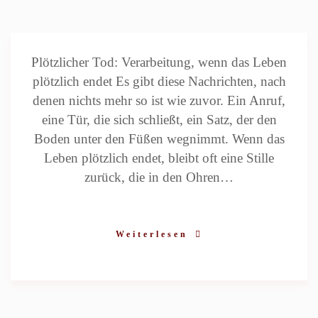
Plötzlicher Tod: Verarbeitung, wenn das Leben
plötzlich endet Es gibt diese Nachrichten, nach
denen nichts mehr so ist wie zuvor. Ein Anruf,
eine Tür, die sich schließt, ein Satz, der den
Boden unter den Füßen wegnimmt. Wenn das
Leben plötzlich endet, bleibt oft eine Stille
zurück, die in den Ohren…
Weiterlesen