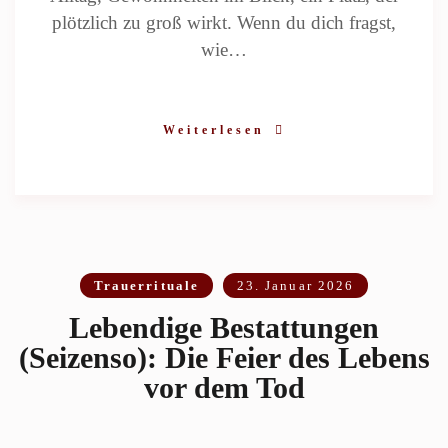
plötzlich zu groß wirkt. Wenn du dich fragst,
wie…
Weiterlesen
Trauerrituale
23. Januar 2026
Lebendige Bestattungen
(Seizenso): Die Feier des Lebens
vor dem Tod