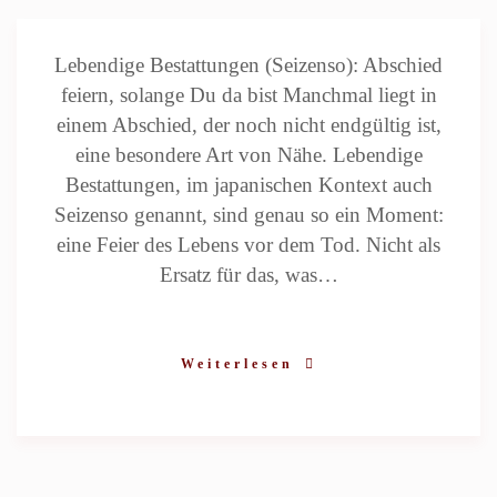
Lebendige Bestattungen (Seizenso): Abschied
feiern, solange Du da bist Manchmal liegt in
einem Abschied, der noch nicht endgültig ist,
eine besondere Art von Nähe. Lebendige
Bestattungen, im japanischen Kontext auch
Seizenso genannt, sind genau so ein Moment:
eine Feier des Lebens vor dem Tod. Nicht als
Ersatz für das, was…
Weiterlesen