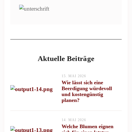
Aktuelle Beiträge
15. MAI 2026
Wie lässt sich eine
Beerdigung würdevoll
und kostengünstig
planen?
14. MAI 2026
Welche Blumen eignen