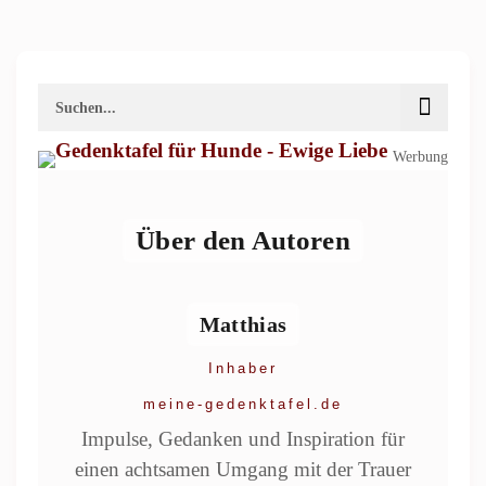
Werbung
Über den Autoren
Matthias
Inhaber
meine-gedenktafel.de
Impulse, Gedanken und Inspiration für
einen achtsamen Umgang mit der Trauer