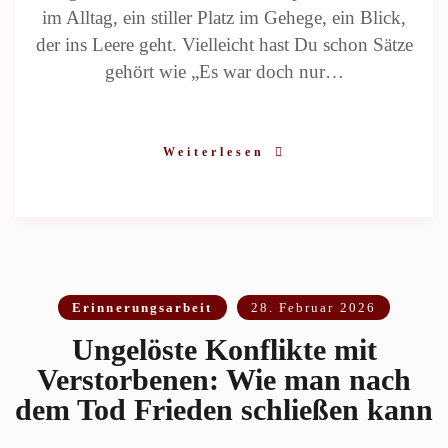
im Alltag, ein stiller Platz im Gehege, ein Blick,
der ins Leere geht. Vielleicht hast Du schon Sätze
gehört wie „Es war doch nur…
Weiterlesen
Erinnerungsarbeit
28. Februar 2026
Ungelöste Konflikte mit
Verstorbenen: Wie man nach
dem Tod Frieden schließen kann