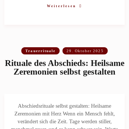
Weiterlesen
Trauerrituale
29. Oktober 2025
Rituale des Abschieds: Heilsame
Zeremonien selbst gestalten
Abschiedsrituale selbst gestalten: Heilsame
Zeremonien mit Herz Wenn ein Mensch fehlt,
verändert sich die Zeit. Tage werden stiller,