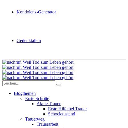
Kondolenz-Generator
Gedenktafeln
Blogthemen
Erste Schritte
Akute Trauer
Erste Hilfe bei Trauer
Schockzustand
Trauerweg
Trauerarbeit