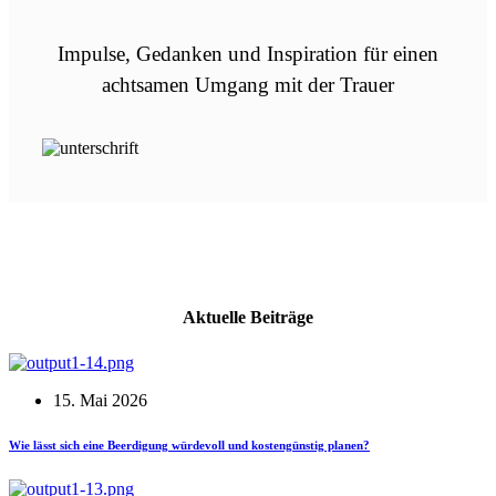
Impulse, Gedanken und Inspiration für einen
achtsamen Umgang mit der Trauer
Aktuelle Beiträge
15. Mai 2026
Wie lässt sich eine Beerdigung würdevoll und kostengünstig planen?