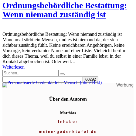
Ordnungsbehördliche Bestattung:
Wenn niemand zuständig ist
Ordnungsbehördliche Bestattung: Wenn niemand zuständig ist
Manchmal stirbt ein Mensch, und es ist niemand da, der sich
sichtbar zuständig fühlt. Keine erreichbaren Angehörigen, keine
Vorsorge, kein vertrauter Name auf einer Liste. Vielleicht berührt
dich dieses Thema, weil du selbst in einer Familie lebst, in der
Kontakt abgebrochen ist. Oder weil…
Weiterlesen
Werbung
Über den Autoren
Matthias
Inhaber
meine-gedenktafel.de