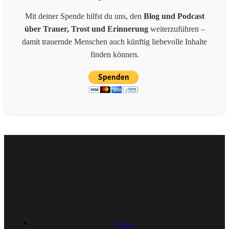
Mit deiner Spende hilfst du uns, den
Blog und Podcast
über Trauer, Trost und Erinnerung
weiterzuführen –
damit trauernde Menschen auch künftig liebevolle Inhalte
finden können.
Home