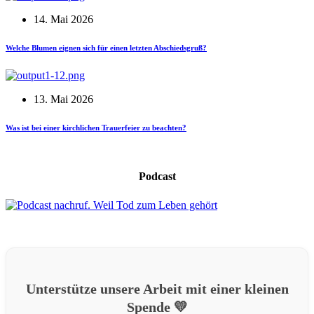
14. Mai 2026
Welche Blumen eignen sich für einen letzten Abschiedsgruß?
13. Mai 2026
Was ist bei einer kirchlichen Trauerfeier zu beachten?
Podcast
Unterstütze unsere Arbeit mit einer kleinen
Spende 💛