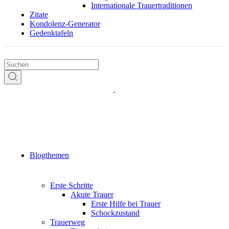
Internationale Trauertraditionen
Zitate
Kondolenz-Generator
Gedenktafeln
Blogthemen
Erste Schritte
Akute Trauer
Erste Hilfe bei Trauer
Schockzustand
Trauerweg