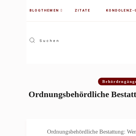
BLOGTHEMEN
ZITATE
KONDOLENZ-
Behördengäng
Ordnungsbehördliche Bestatt
Ordnungsbehördliche Bestattung: Wenn