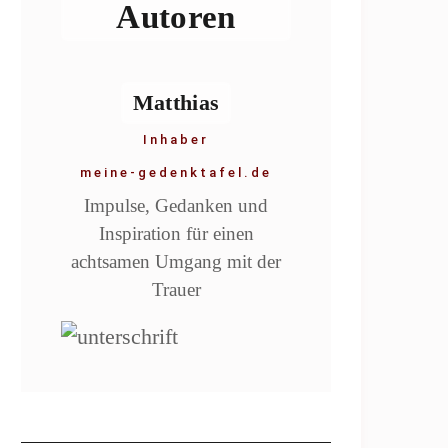
Autoren
Matthias
Inhaber
meine-gedenktafel.de
Impulse, Gedanken und
Inspiration für einen
achtsamen Umgang mit der
Trauer