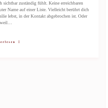
h sichtbar zuständig fühlt. Keine erreichbaren
ter Name auf einer Liste. Vielleicht berührt dich
ilie lebst, in der Kontakt abgebrochen ist. Oder
weil…
erlesen