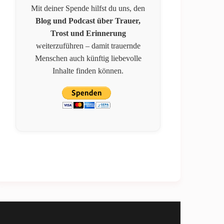
Mit deiner Spende hilfst du uns, den
Blog und Podcast über Trauer,
Trost und Erinnerung
weiterzuführen – damit trauernde
Menschen auch künftig liebevolle
Inhalte finden können.