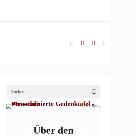
Werbung
Über den