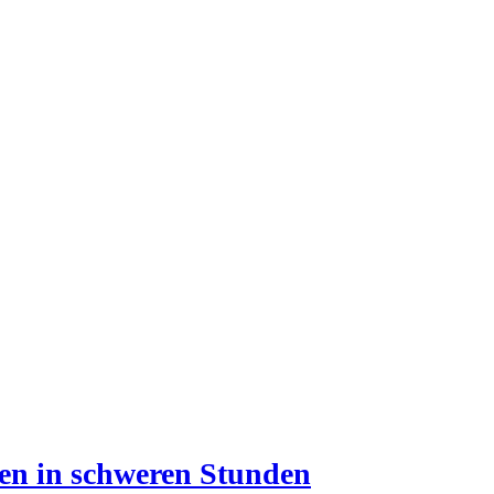
uen in schweren Stunden