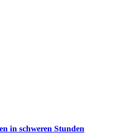
uen in schweren Stunden