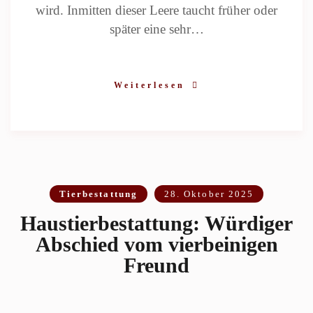
wird. Inmitten dieser Leere taucht früher oder
später eine sehr…
Weiterlesen
Tierbestattung
28. Oktober 2025
Haustierbestattung: Würdiger
Abschied vom vierbeinigen
Freund