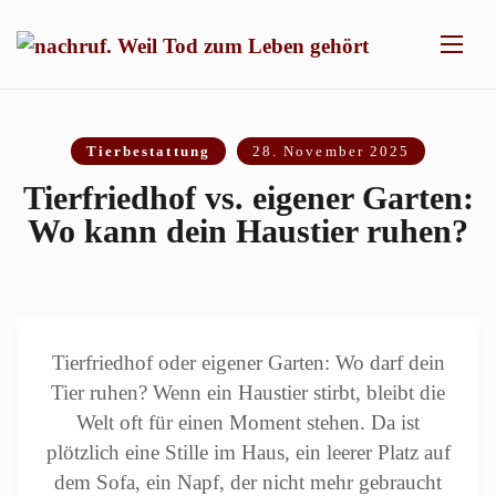
Tierbestattung
28. November 2025
Tierfriedhof vs. eigener Garten:
Wo kann dein Haustier ruhen?
Tierfriedhof oder eigener Garten: Wo darf dein
Tier ruhen? Wenn ein Haustier stirbt, bleibt die
Welt oft für einen Moment stehen. Da ist
plötzlich eine Stille im Haus, ein leerer Platz auf
dem Sofa, ein Napf, der nicht mehr gebraucht