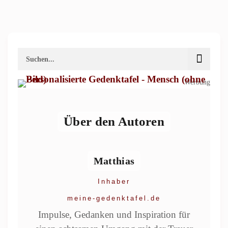
Werbung
Über den Autoren
Matthias
Inhaber
meine-gedenktafel.de
Impulse, Gedanken und Inspiration für