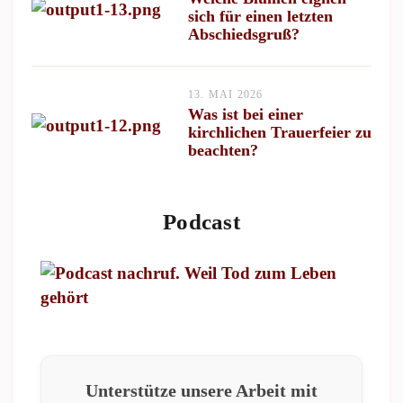
sich für einen letzten
Abschiedsgruß?
13. MAI 2026
Was ist bei einer
kirchlichen Trauerfeier zu
beachten?
Podcast
Unterstütze unsere Arbeit mit