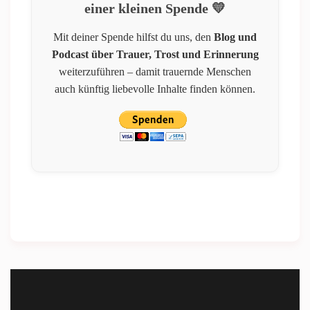
einer kleinen Spende 💛
Mit deiner Spende hilfst du uns, den
Blog und
Podcast über Trauer, Trost und Erinnerung
weiterzuführen – damit trauernde Menschen
auch künftig liebevolle Inhalte finden können.