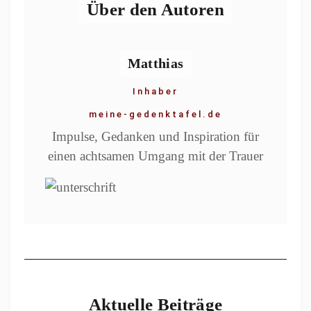
Über den Autoren
Matthias
Inhaber
meine-gedenktafel.de
Impulse, Gedanken und Inspiration für
einen achtsamen Umgang mit der Trauer
Aktuelle Beiträge