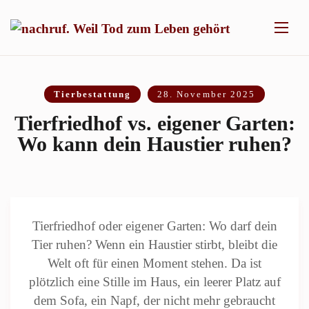
Tierbestattung
28. November 2025
Tierfriedhof vs. eigener Garten:
Wo kann dein Haustier ruhen?
Tierfriedhof oder eigener Garten: Wo darf dein
Tier ruhen? Wenn ein Haustier stirbt, bleibt die
Welt oft für einen Moment stehen. Da ist
plötzlich eine Stille im Haus, ein leerer Platz auf
dem Sofa, ein Napf, der nicht mehr gebraucht