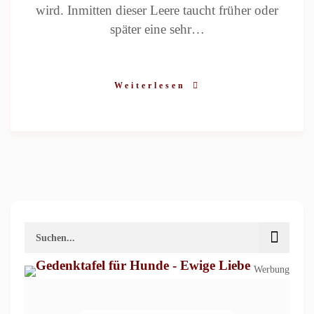
wird. Inmitten dieser Leere taucht früher oder
später eine sehr…
Weiterlesen
Werbung