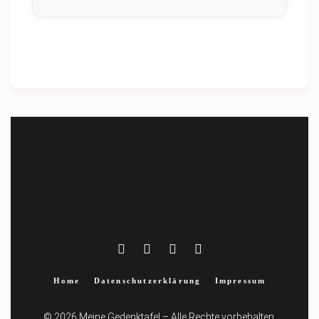
Home
Datenschutzerklärung
Impressum
© 2026 Meine Gedenktafel – Alle Rechte vorbehalten.