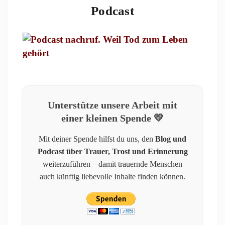
Podcast
Unterstütze unsere Arbeit mit
einer kleinen Spende 💛
Mit deiner Spende hilfst du uns, den
Blog und
Podcast über Trauer, Trost und Erinnerung
weiterzuführen – damit trauernde Menschen
auch künftig liebevolle Inhalte finden können.