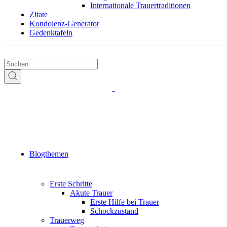
Internationale Trauertraditionen
Zitate
Kondolenz-Generator
Gedenktafeln
Blogthemen
Erste Schritte
Akute Trauer
Erste Hilfe bei Trauer
Schockzustand
Trauerweg