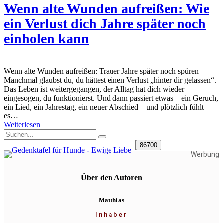
Wenn alte Wunden aufreißen: Wie
ein Verlust dich Jahre später noch
einholen kann
Wenn alte Wunden aufreißen: Trauer Jahre später noch spüren
Manchmal glaubst du, du hättest einen Verlust „hinter dir gelassen“.
Das Leben ist weitergegangen, der Alltag hat dich wieder
eingesogen, du funktionierst. Und dann passiert etwas – ein Geruch,
ein Lied, ein Jahrestag, ein neuer Abschied – und plötzlich fühlt
es…
Weiterlesen
Werbung
Über den Autoren
Matthias
Inhaber