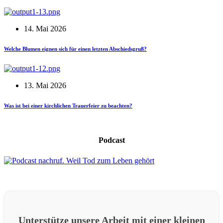
14. Mai 2026
Welche Blumen eignen sich für einen letzten Abschiedsgruß?
13. Mai 2026
Was ist bei einer kirchlichen Trauerfeier zu beachten?
Podcast
Unterstütze unsere Arbeit mit einer kleinen