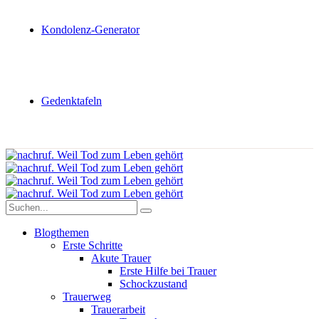
Kondolenz-Generator
Gedenktafeln
Blogthemen
Erste Schritte
Akute Trauer
Erste Hilfe bei Trauer
Schockzustand
Trauerweg
Trauerarbeit