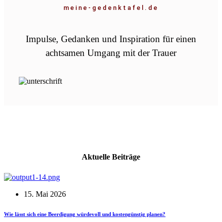
meine-gedenktafel.de
Impulse, Gedanken und Inspiration für einen
achtsamen Umgang mit der Trauer
Aktuelle Beiträge
15. Mai 2026
Wie lässt sich eine Beerdigung würdevoll und kostengünstig planen?