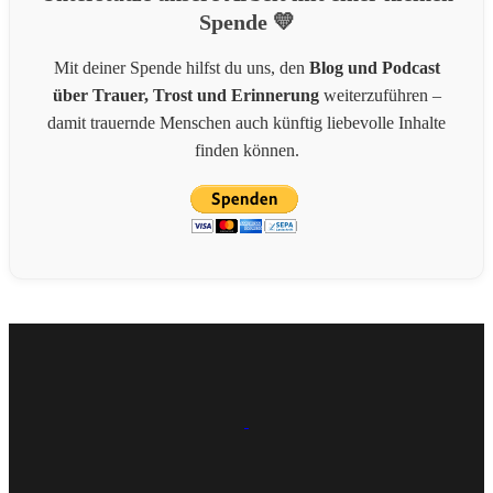
Spende 💛
Mit deiner Spende hilfst du uns, den
Blog und Podcast
über Trauer, Trost und Erinnerung
weiterzuführen –
damit trauernde Menschen auch künftig liebevolle Inhalte
finden können.