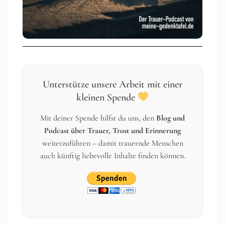
Unterstütze unsere Arbeit mit einer
kleinen Spende
Mit deiner Spende hilfst du uns, den
Blog und
Podcast über Trauer, Trost und Erinnerung
weiterzuführen – damit trauernde Menschen
auch künftig liebevolle Inhalte finden können.