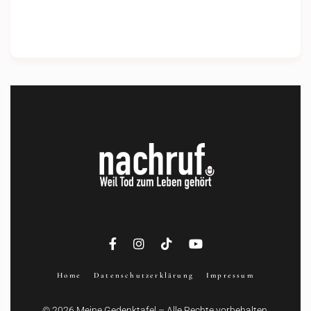
Home
Datenschutzerklärung
Impressum
© 2026 Meine Gedenktafel – Alle Rechte vorbehalten.