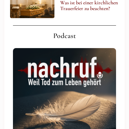
Was ist bei einer kirchlichen
Trauerfeier zu beachten?
Podcast