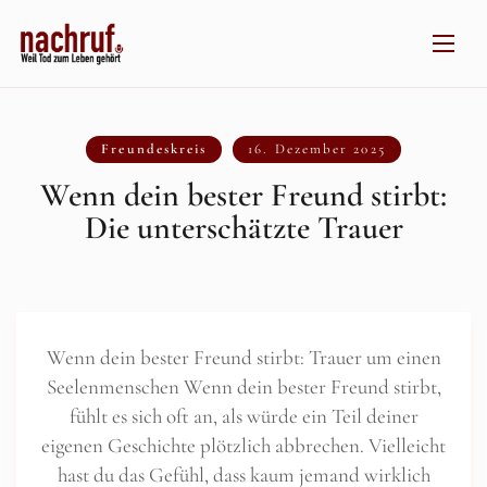
Freundeskreis
16. Dezember 2025
Wenn dein bester Freund stirbt:
Die unterschätzte Trauer
Wenn dein bester Freund stirbt: Trauer um einen
Seelenmenschen Wenn dein bester Freund stirbt,
fühlt es sich oft an, als würde ein Teil deiner
eigenen Geschichte plötzlich abbrechen. Vielleicht
hast du das Gefühl, dass kaum jemand wirklich