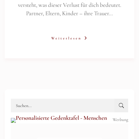
versteht, was dieser Verlust für dich bedeutet.
Partner, Eltern, Kinder – ihre Trauer…
Weiterlesen
Werbung