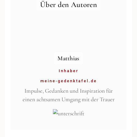
Über den Autoren
Matthias
Inhaber
meine-gedenktafel.de
Impulse, Gedanken und Inspiration für
einen achtsamen Umgang mit der Trauer