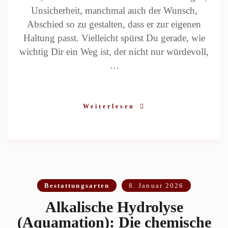
Unsicherheit, manchmal auch der Wunsch,
Abschied so zu gestalten, dass er zur eigenen
Haltung passt. Vielleicht spürst Du gerade, wie
wichtig Dir ein Weg ist, der nicht nur würdevoll,
…
Weiterlesen
Bestattungsarten
8. Januar 2026
Alkalische Hydrolyse
(Aquamation): Die chemische