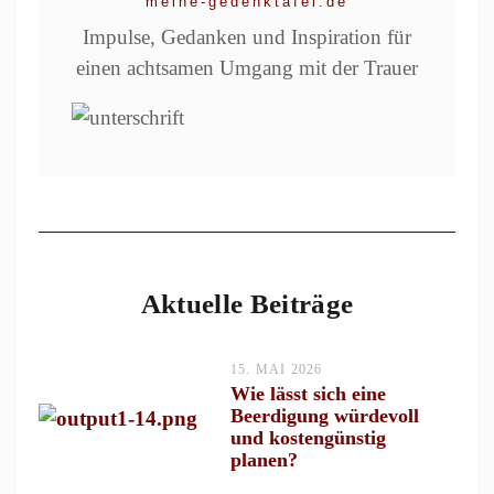
meine-gedenktafel.de
Impulse, Gedanken und Inspiration für
einen achtsamen Umgang mit der Trauer
Aktuelle Beiträge
15. MAI 2026
Wie lässt sich eine
Beerdigung würdevoll
und kostengünstig
planen?