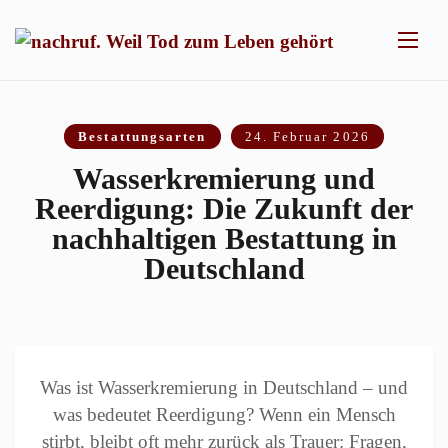
Bestattungsarten
24. Februar 2026
Wasserkremierung und
Reerdigung: Die Zukunft der
nachhaltigen Bestattung in
Deutschland
Was ist Wasserkremierung in Deutschland – und
was bedeutet Reerdigung? Wenn ein Mensch
stirbt, bleibt oft mehr zurück als Trauer: Fragen,