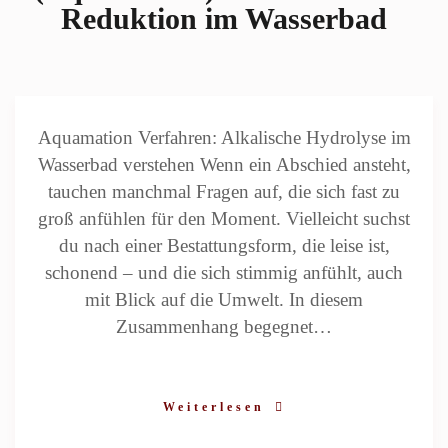
Reduktion im Wasserbad
Aquamation Verfahren: Alkalische Hydrolyse im
Wasserbad verstehen Wenn ein Abschied ansteht,
tauchen manchmal Fragen auf, die sich fast zu
groß anfühlen für den Moment. Vielleicht suchst
du nach einer Bestattungsform, die leise ist,
schonend – und die sich stimmig anfühlt, auch
mit Blick auf die Umwelt. In diesem
Zusammenhang begegnet…
Weiterlesen