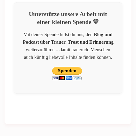
Unterstütze unsere Arbeit mit
einer kleinen Spende 💛
Mit deiner Spende hilfst du uns, den
Blog und
Podcast über Trauer, Trost und Erinnerung
weiterzuführen – damit trauernde Menschen
auch künftig liebevolle Inhalte finden können.