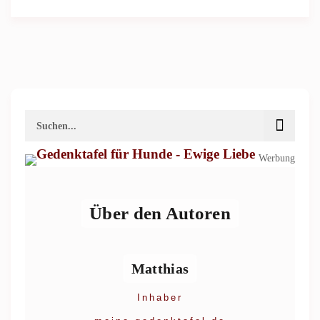
Werbung
Über den Autoren
Matthias
Inhaber