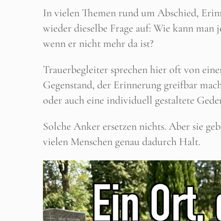
In vielen Themen rund um Abschied, Eri
wieder dieselbe Frage auf: Wie kann man j
wenn er nicht mehr da ist?
Trauerbegleiter sprechen hier oft von ei
Gegenstand, der Erinnerung greifbar macht
oder auch eine individuell gestaltete Ged
Solche Anker ersetzen nichts. Aber sie ge
vielen Menschen genau dadurch Halt.