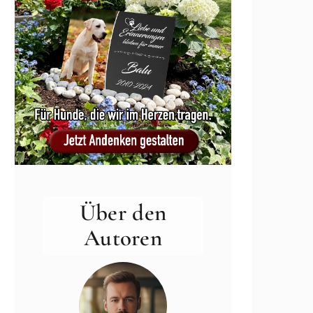
Über den
Autoren