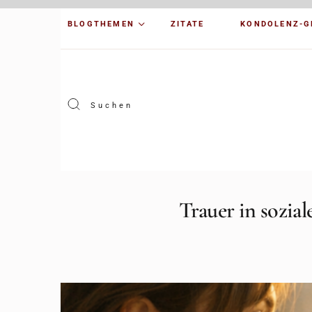
BLOGTHEMEN
ZITATE
KONDOLENZ-G
Trauer in sozia