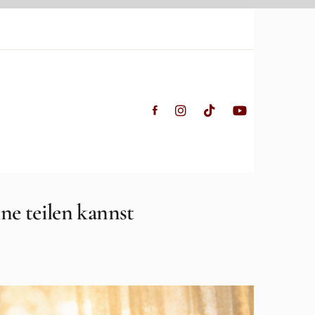
ne teilen kannst