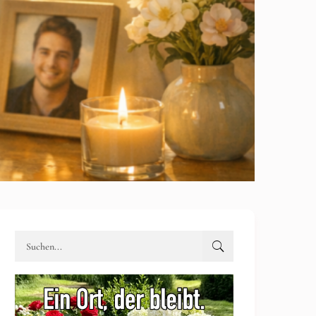
Werbung