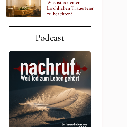
Was ist bei einer
kirchlichen Trauerfeier
zu beachten?
Podcast