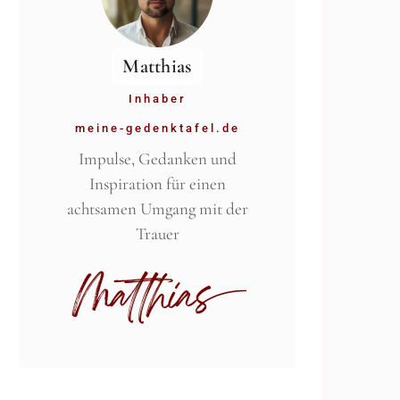
Matthias
Inhaber
meine-gedenktafel.de
Impulse, Gedanken und
Inspiration für einen
achtsamen Umgang mit der
Trauer