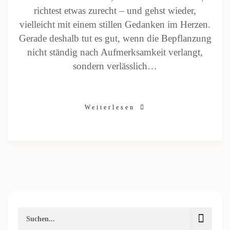
richtest etwas zurecht – und gehst wieder,
vielleicht mit einem stillen Gedanken im Herzen.
Gerade deshalb tut es gut, wenn die Bepflanzung
nicht ständig nach Aufmerksamkeit verlangt,
sondern verlässlich…
Weiterlesen