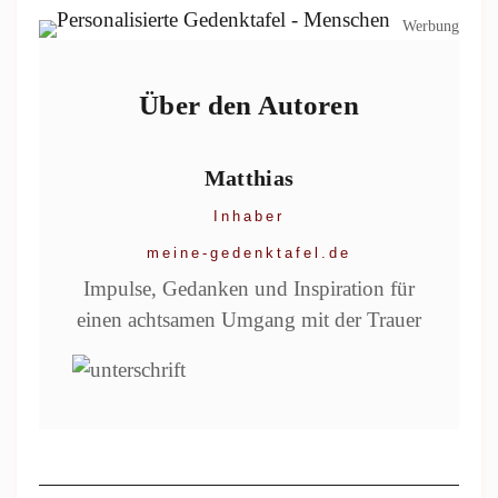
Werbung
Über den Autoren
Matthias
Inhaber
meine-gedenktafel.de
Impulse, Gedanken und Inspiration für
einen achtsamen Umgang mit der Trauer