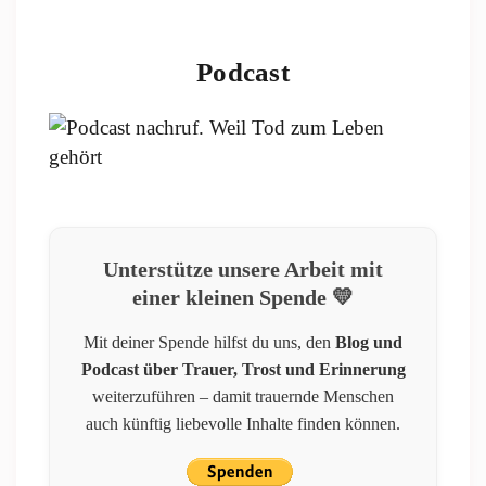
Podcast
Unterstütze unsere Arbeit mit
einer kleinen Spende 💛
Mit deiner Spende hilfst du uns, den
Blog und
Podcast über Trauer, Trost und Erinnerung
weiterzuführen – damit trauernde Menschen
auch künftig liebevolle Inhalte finden können.