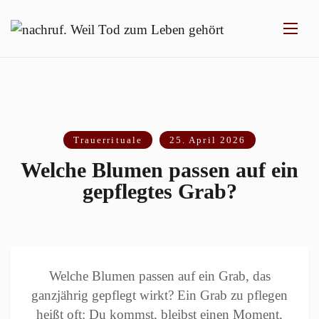
Trauerrituale
25. April 2026
Welche Blumen passen auf ein
gepflegtes Grab?
Welche Blumen passen auf ein Grab, das
ganzjährig gepflegt wirkt? Ein Grab zu pflegen
heißt oft: Du kommst, bleibst einen Moment,