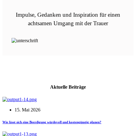
Impulse, Gedanken und Inspiration für einen
achtsamen Umgang mit der Trauer
Aktuelle Beiträge
15. Mai 2026
Wie lässt sich eine Beerdigung würdevoll und kostengünstig planen?