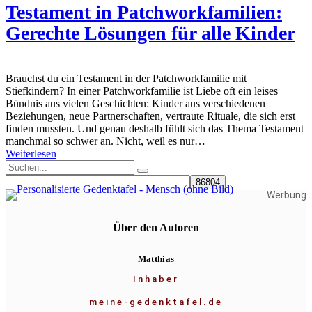
Testament in Patchworkfamilien:
Gerechte Lösungen für alle Kinder
Brauchst du ein Testament in der Patchworkfamilie mit
Stiefkindern? In einer Patchworkfamilie ist Liebe oft ein leises
Bündnis aus vielen Geschichten: Kinder aus verschiedenen
Beziehungen, neue Partnerschaften, vertraute Rituale, die sich erst
finden mussten. Und genau deshalb fühlt sich das Thema Testament
manchmal so schwer an. Nicht, weil es nur…
Weiterlesen
Werbung
Über den Autoren
Matthias
Inhaber
meine-gedenktafel.de