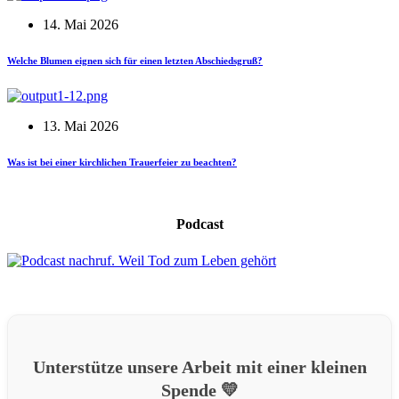
14. Mai 2026
Welche Blumen eignen sich für einen letzten Abschiedsgruß?
13. Mai 2026
Was ist bei einer kirchlichen Trauerfeier zu beachten?
Podcast
Unterstütze unsere Arbeit mit einer kleinen
Spende 💛