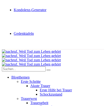
Kondolenz-Generator
Gedenktafeln
Blogthemen
Erste Schritte
Akute Trauer
Erste Hilfe bei Trauer
Schockzustand
Trauerweg
Trauerarbeit