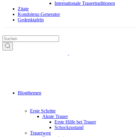
Internationale Trauertraditionen
Zitate
Kondolenz-Generator
Gedenktafeln
Blogthemen
Erste Schritte
Akute Trauer
Erste Hilfe bei Trauer
Schockzustand
Trauerweg