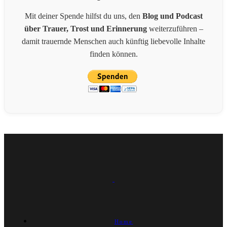
Mit deiner Spende hilfst du uns, den
Blog und Podcast
über Trauer, Trost und Erinnerung
weiterzuführen –
damit trauernde Menschen auch künftig liebevolle Inhalte
finden können.
Home