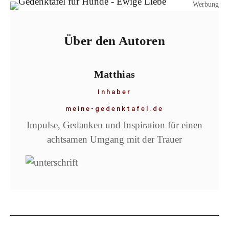
Werbung
Über den Autoren
Matthias
Inhaber
meine-gedenktafel.de
Impulse, Gedanken und Inspiration für einen
achtsamen Umgang mit der Trauer