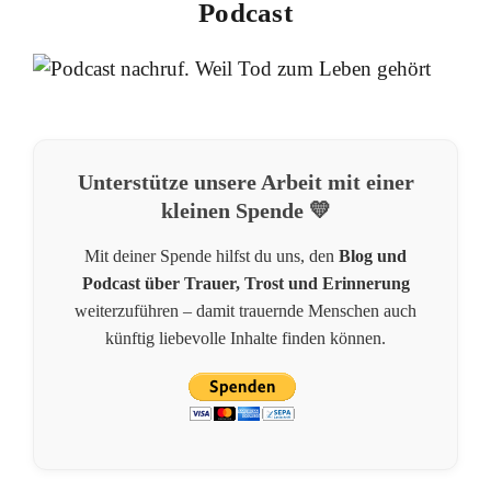
Podcast
Unterstütze unsere Arbeit mit einer
kleinen Spende 💛
Mit deiner Spende hilfst du uns, den
Blog und
Podcast über Trauer, Trost und Erinnerung
weiterzuführen – damit trauernde Menschen auch
künftig liebevolle Inhalte finden können.