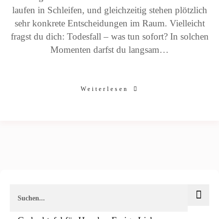
laufen in Schleifen, und gleichzeitig stehen plötzlich
sehr konkrete Entscheidungen im Raum. Vielleicht
fragst du dich: Todesfall – was tun sofort? In solchen
Momenten darfst du langsam…
Weiterlesen