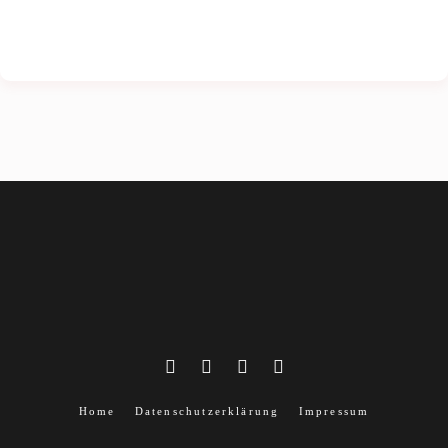
Home
Datenschutzerklärung
Impressum