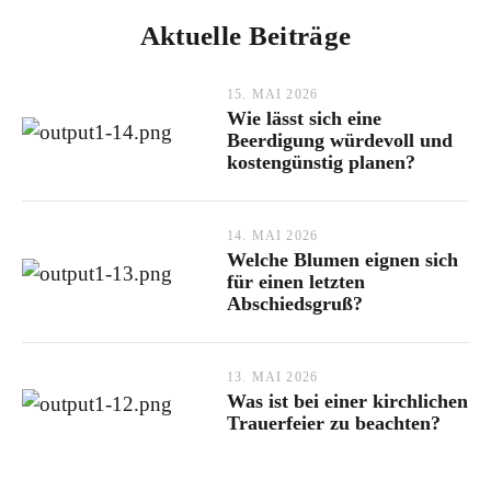
Aktuelle Beiträge
15. MAI 2026
Wie lässt sich eine
Beerdigung würdevoll und
kostengünstig planen?
14. MAI 2026
Welche Blumen eignen sich
für einen letzten
Abschiedsgruß?
13. MAI 2026
Was ist bei einer kirchlichen
Trauerfeier zu beachten?