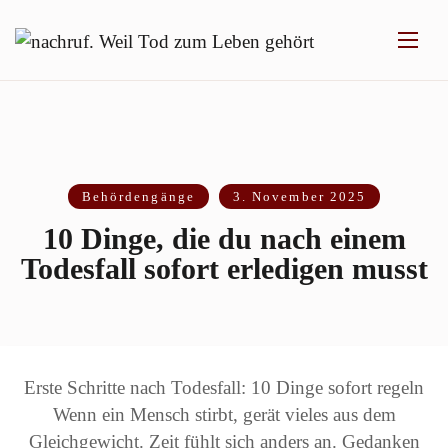
Behördengänge
3. November 2025
10 Dinge, die du nach einem
Todesfall sofort erledigen musst
Erste Schritte nach Todesfall: 10 Dinge sofort regeln
Wenn ein Mensch stirbt, gerät vieles aus dem
Gleichgewicht. Zeit fühlt sich anders an. Gedanken