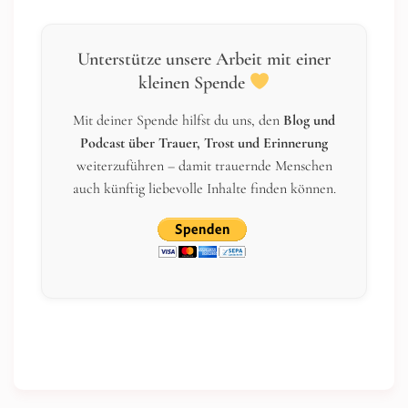
Unterstütze unsere Arbeit mit einer
kleinen Spende
Mit deiner Spende hilfst du uns, den
Blog und
Podcast über Trauer, Trost und Erinnerung
weiterzuführen – damit trauernde Menschen
auch künftig liebevolle Inhalte finden können.