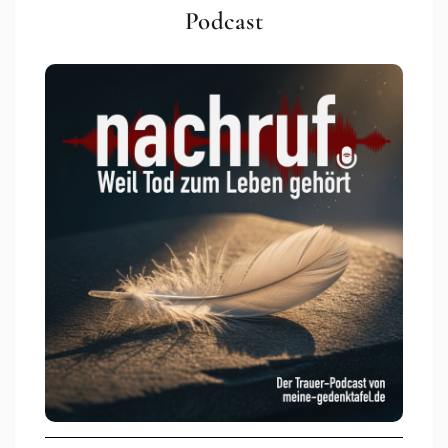
Podcast