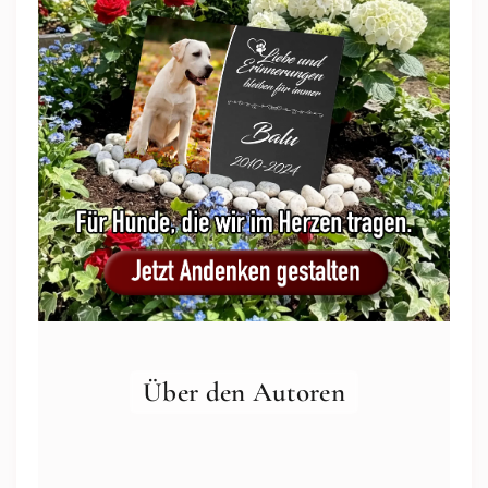
Über den Autoren