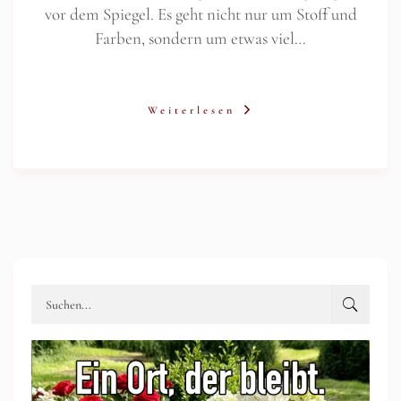
vor dem Spiegel. Es geht nicht nur um Stoff und
Farben, sondern um etwas viel…
Weiterlesen
Werbung