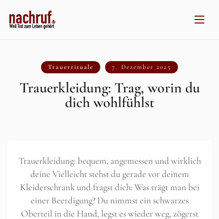
Trauerrituale
7. Dezember 2025
Trauerkleidung: Trag, worin du
dich wohlfühlst
Trauerkleidung: bequem, angemessen und wirklich
deine Vielleicht stehst du gerade vor deinem
Kleiderschrank und fragst dich: Was trägt man bei
einer Beerdigung? Du nimmst ein schwarzes
Oberteil in die Hand, legst es wieder weg, zögerst