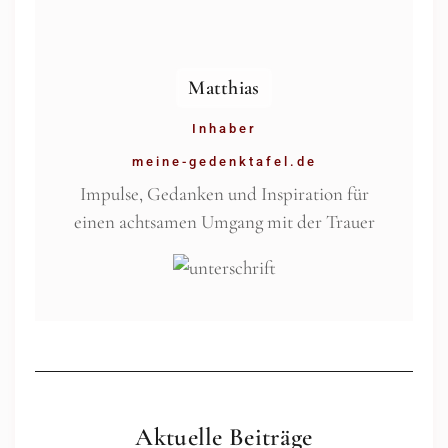
Matthias
Inhaber
meine-gedenktafel.de
Impulse, Gedanken und Inspiration für
einen achtsamen Umgang mit der Trauer
Aktuelle Beiträge