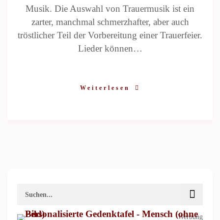
Musik. Die Auswahl von Trauermusik ist ein
zarter, manchmal schmerzhafter, aber auch
tröstlicher Teil der Vorbereitung einer Trauerfeier.
Lieder können…
Weiterlesen
Werbung