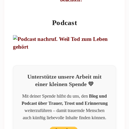
Podcast
Unterstütze unsere Arbeit mit
einer kleinen Spende 💛
Mit deiner Spende hilfst du uns, den
Blog und
Podcast über Trauer, Trost und Erinnerung
weiterzuführen – damit trauernde Menschen
auch künftig liebevolle Inhalte finden können.