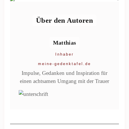
Über den Autoren
Matthias
Inhaber
meine-gedenktafel.de
Impulse, Gedanken und Inspiration für
einen achtsamen Umgang mit der Trauer