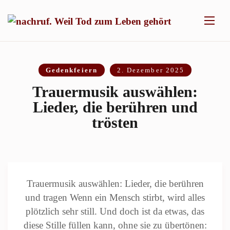
Gedenkfeiern
2. Dezember 2025
Trauermusik auswählen:
Lieder, die berühren und
trösten
Trauermusik auswählen: Lieder, die berühren
und tragen Wenn ein Mensch stirbt, wird alles
plötzlich sehr still. Und doch ist da etwas, das
diese Stille füllen kann, ohne sie zu übertönen: