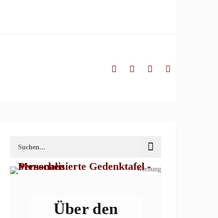
Werbung
Über den