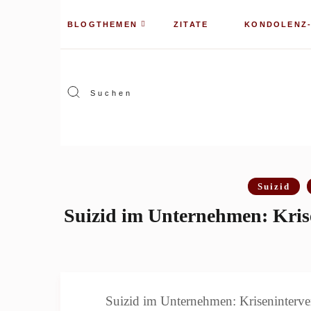
BLOGTHEMEN
ZITATE
KONDOLENZ
Suizid
Suizid im Unternehmen: Kris
Suizid im Unternehmen: Kriseninterve