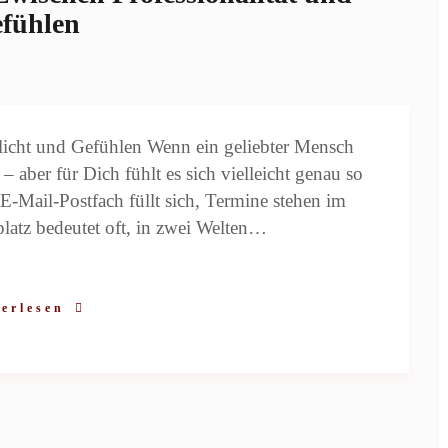
fühlen
licht und Gefühlen Wenn ein geliebter Mensch
n – aber für Dich fühlt es sich vielleicht genau so
E-Mail-Postfach füllt sich, Termine stehen im
platz bedeutet oft, in zwei Welten…
erlesen