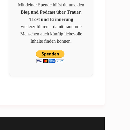
Mit deiner Spende hilfst du uns, den
Blog und Podcast über Trauer,
Trost und Erinnerung
weiterzuführen – damit trauernde
Menschen auch künftig liebevolle
Inhalte finden können.