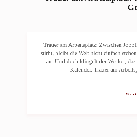
Ge
Trauer am Arbeitsplatz: Zwischen Jobpf
stirbt, bleibt die Welt nicht einfach stehe
an. Und doch klingelt der Wecker, das 
Kalender. Trauer am Arbeits
Weit