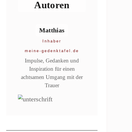
Autoren
Matthias
Inhaber
meine-gedenktafel.de
Impulse, Gedanken und
Inspiration für einen
achtsamen Umgang mit der
Trauer