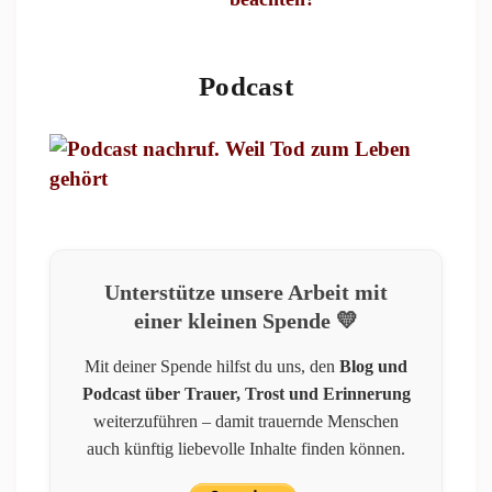
Podcast
Unterstütze unsere Arbeit mit
einer kleinen Spende 💛
Mit deiner Spende hilfst du uns, den
Blog und
Podcast über Trauer, Trost und Erinnerung
weiterzuführen – damit trauernde Menschen
auch künftig liebevolle Inhalte finden können.