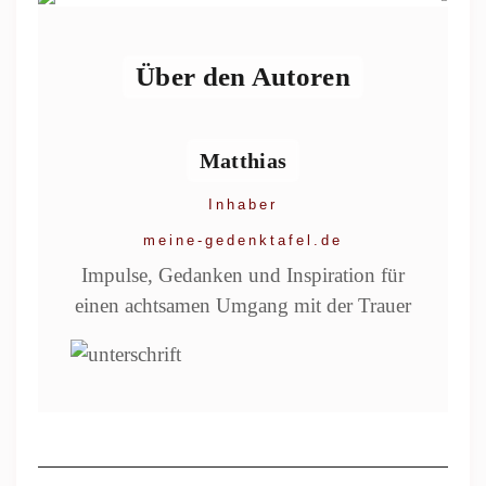
Über den Autoren
Matthias
Inhaber
meine-gedenktafel.de
Impulse, Gedanken und Inspiration für
einen achtsamen Umgang mit der Trauer