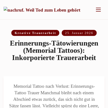
Kreative Trauerarbeit
25. Januar 2026
Erinnerungs-Tätowierungen
(Memorial Tattoos):
Inkorporierte Trauerarbeit
Memorial Tattoo nach Verlust: Erinnerungs-
Tattoo Trauer Manchmal bleibt nach einem
Abschied etwas zurück, das sich nicht gut in
Sätze fassen lässt. Vielleicht spürst du eine Leere,