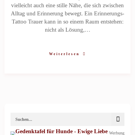
vielleicht auch eine stille Nähe, die sich zwischen
Alltag und Erinnerung bewegt. Ein Erinnerungs-
Tattoo Trauer kann in so einem Raum entstehen:
nicht als Lösung,…
Weiterlesen
Werbung