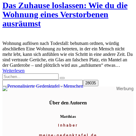
Das Zuhause loslassen: Wie du die
Wohnung eines Verstorbenen
ausräumst
Wohnung auflösen nach Todesfall: behutsam ordnen, würdig
abschließen Eine Wohnung zu betreten, in der ein Mensch nicht
mehr lebt, kann sich anfühlen wie ein Schritt in eine andere Zeit. Da
sind vertraute Gerüche, ein Glas am falschen Platz, ein Mantel an
der Garderobe – und plötzlich wird aus „aufräumen“ etwas…
Weiterlesen
Werbung
Über den Autoren
Matthias
Inhaber
meine-gedenktafel.de