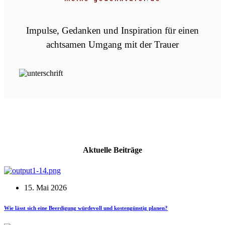
Impulse, Gedanken und Inspiration für einen
achtsamen Umgang mit der Trauer
Aktuelle Beiträge
15. Mai 2026
Wie lässt sich eine Beerdigung würdevoll und kostengünstig planen?