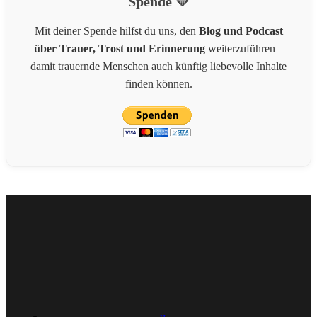
Spende 💛
Mit deiner Spende hilfst du uns, den
Blog und Podcast
über Trauer, Trost und Erinnerung
weiterzuführen –
damit trauernde Menschen auch künftig liebevolle Inhalte
finden können.