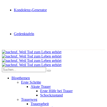
Kondolenz-Generator
Gedenktafeln
Blogthemen
Erste Schritte
Akute Trauer
Erste Hilfe bei Trauer
Schockzustand
Trauerweg
Trauerarbeit