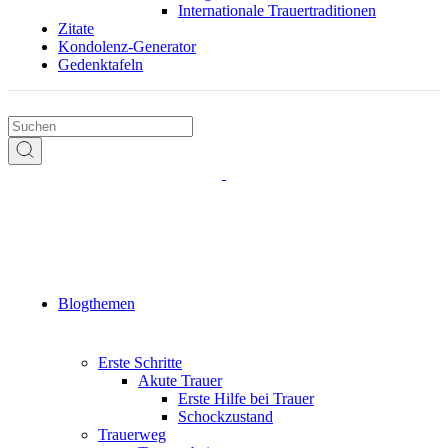
Internationale Trauertraditionen
Zitate
Kondolenz-Generator
Gedenktafeln
Blogthemen
Erste Schritte
Akute Trauer
Erste Hilfe bei Trauer
Schockzustand
Trauerweg