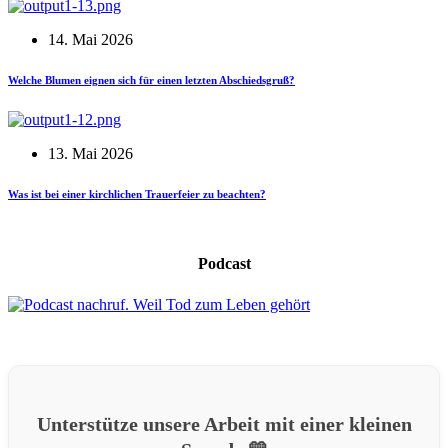
14. Mai 2026
Welche Blumen eignen sich für einen letzten Abschiedsgruß?
13. Mai 2026
Was ist bei einer kirchlichen Trauerfeier zu beachten?
Podcast
Unterstütze unsere Arbeit mit einer kleinen