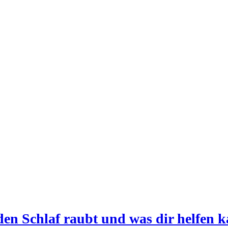
den Schlaf raubt und was dir helfen 