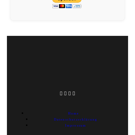
Home
Datenschutzerklärung
Impressum