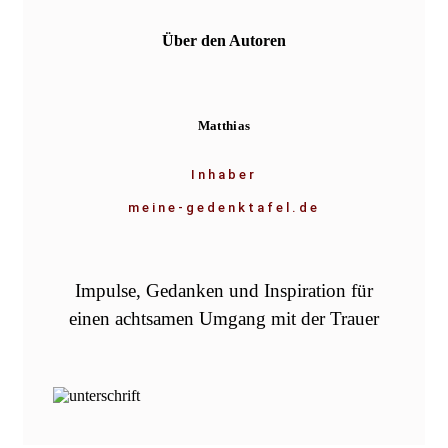
Über den Autoren
Matthias
Inhaber
meine-gedenktafel.de
Impulse, Gedanken und Inspiration für
einen achtsamen Umgang mit der Trauer