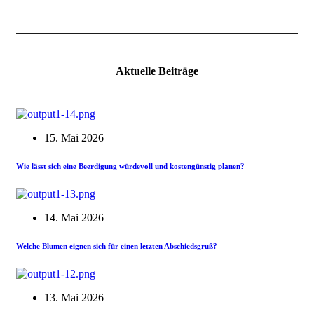
Aktuelle Beiträge
15. Mai 2026
Wie lässt sich eine Beerdigung würdevoll und kostengünstig planen?
14. Mai 2026
Welche Blumen eignen sich für einen letzten Abschiedsgruß?
13. Mai 2026