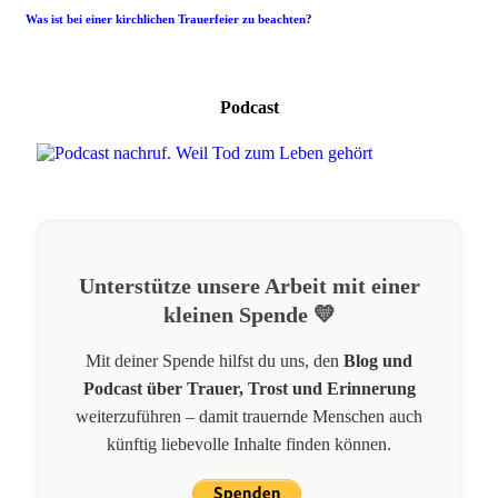
Was ist bei einer kirchlichen Trauerfeier zu beachten?
Podcast
Unterstütze unsere Arbeit mit einer
kleinen Spende 💛
Mit deiner Spende hilfst du uns, den
Blog und
Podcast über Trauer, Trost und Erinnerung
weiterzuführen – damit trauernde Menschen auch
künftig liebevolle Inhalte finden können.