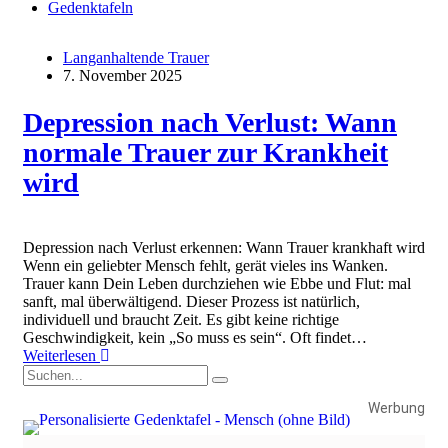
Gedenktafeln
Langanhaltende Trauer
7. November 2025
Depression nach Verlust: Wann
normale Trauer zur Krankheit
wird
Depression nach Verlust erkennen: Wann Trauer krankhaft wird
Wenn ein geliebter Mensch fehlt, gerät vieles ins Wanken.
Trauer kann Dein Leben durchziehen wie Ebbe und Flut: mal
sanft, mal überwältigend. Dieser Prozess ist natürlich,
individuell und braucht Zeit. Es gibt keine richtige
Geschwindigkeit, kein „So muss es sein“. Oft findet…
Weiterlesen
Werbung