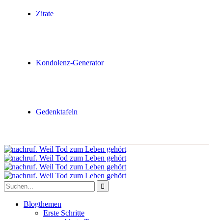
Zitate
Kondolenz-Generator
Gedenktafeln
Blogthemen
Erste Schritte