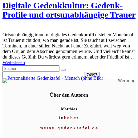
Digitale Gedenkkultur: Gedenk-
Profile und ortsunabhängige Trauer
Ortsunabhängig trauern: digitales Gedenkprofil erstellen Manchmal
ist Trauer nicht dort, wo man gerade ist. Sie taucht auf zwischen
Terminen, in einer stillen Nacht, auf einer Zugfahrt, weit weg von
dem Ort, an dem Abschied genommen wurde. Und vielleicht kennst
du dieses Gefühl: Du würdest gern erinnern, aber der Friedhof ist…
Weiterlesen
Werbung
Über den Autoren
Matthias
Inhaber
meine-gedenktafel.de