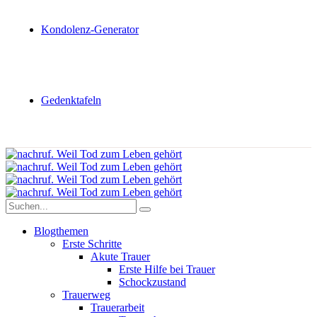
Kondolenz-Generator
Gedenktafeln
Blogthemen
Erste Schritte
Akute Trauer
Erste Hilfe bei Trauer
Schockzustand
Trauerweg
Trauerarbeit