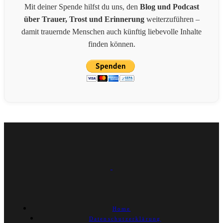
Mit deiner Spende hilfst du uns, den
Blog und Podcast
über Trauer, Trost und Erinnerung
weiterzuführen –
damit trauernde Menschen auch künftig liebevolle Inhalte
finden können.
Home
Datenschutzerklärung