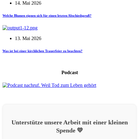
14. Mai 2026
Welche Blumen eignen sich für einen letzten Abschiedsgruß?
13. Mai 2026
Was ist bei einer kirchlichen Trauerfeier zu beachten?
Podcast
Unterstütze unsere Arbeit mit einer kleinen
Spende 💛