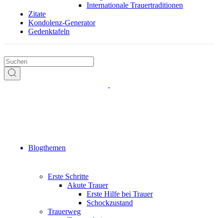
Internationale Trauertraditionen
Zitate
Kondolenz-Generator
Gedenktafeln
Blogthemen
Erste Schritte
Akute Trauer
Erste Hilfe bei Trauer
Schockzustand
Trauerweg