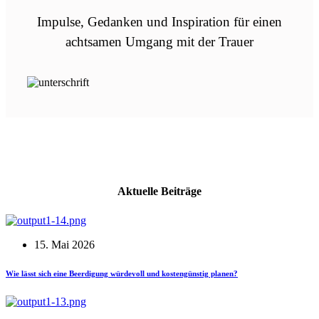
Impulse, Gedanken und Inspiration für einen
achtsamen Umgang mit der Trauer
Aktuelle Beiträge
15. Mai 2026
Wie lässt sich eine Beerdigung würdevoll und kostengünstig planen?