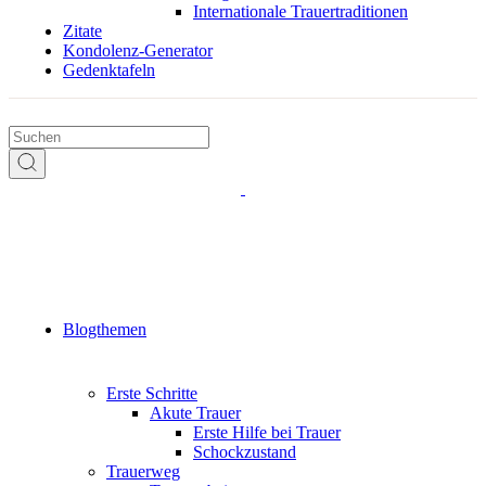
Internationale Trauertraditionen
Zitate
Kondolenz-Generator
Gedenktafeln
Blogthemen
Erste Schritte
Akute Trauer
Erste Hilfe bei Trauer
Schockzustand
Trauerweg