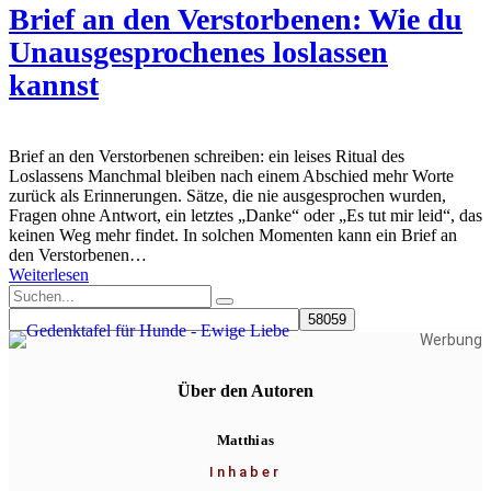
Brief an den Verstorbenen: Wie du
Unausgesprochenes loslassen
kannst
Brief an den Verstorbenen schreiben: ein leises Ritual des
Loslassens Manchmal bleiben nach einem Abschied mehr Worte
zurück als Erinnerungen. Sätze, die nie ausgesprochen wurden,
Fragen ohne Antwort, ein letztes „Danke“ oder „Es tut mir leid“, das
keinen Weg mehr findet. In solchen Momenten kann ein Brief an
den Verstorbenen…
Weiterlesen
Werbung
Über den Autoren
Matthias
Inhaber