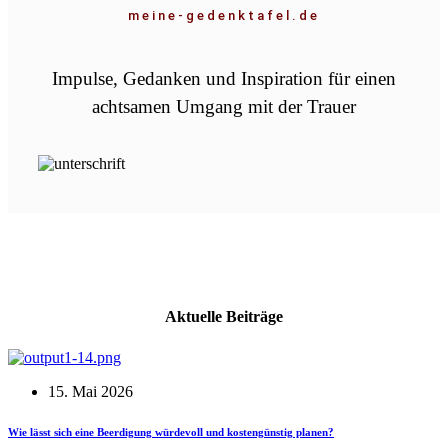
meine-gedenktafel.de
Impulse, Gedanken und Inspiration für einen
achtsamen Umgang mit der Trauer
Aktuelle Beiträge
15. Mai 2026
Wie lässt sich eine Beerdigung würdevoll und kostengünstig planen?