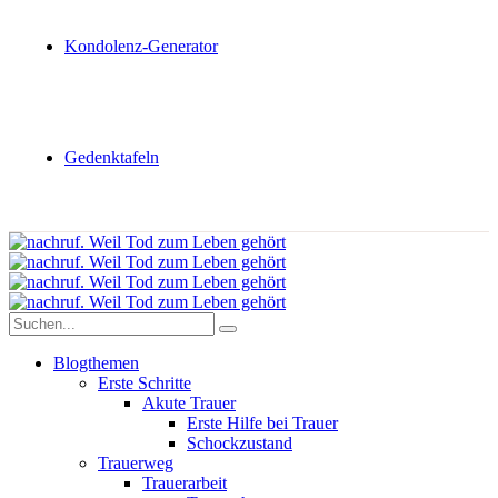
Kondolenz-Generator
Gedenktafeln
Blogthemen
Erste Schritte
Akute Trauer
Erste Hilfe bei Trauer
Schockzustand
Trauerweg
Trauerarbeit