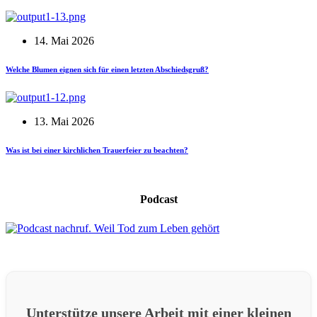
14. Mai 2026
Welche Blumen eignen sich für einen letzten Abschiedsgruß?
13. Mai 2026
Was ist bei einer kirchlichen Trauerfeier zu beachten?
Podcast
Unterstütze unsere Arbeit mit einer kleinen