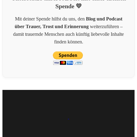
Spende 💛
Mit deiner Spende hilfst du uns, den
Blog und Podcast
über Trauer, Trost und Erinnerung
weiterzuführen –
damit trauernde Menschen auch künftig liebevolle Inhalte
finden können.