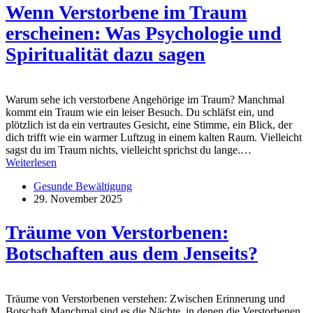
Wenn Verstorbene im Traum
erscheinen: Was Psychologie und
Spiritualität dazu sagen
Warum sehe ich verstorbene Angehörige im Traum? Manchmal
kommt ein Traum wie ein leiser Besuch. Du schläfst ein, und
plötzlich ist da ein vertrautes Gesicht, eine Stimme, ein Blick, der
dich trifft wie ein warmer Luftzug in einem kalten Raum. Vielleicht
sagst du im Traum nichts, vielleicht sprichst du lange.…
Weiterlesen
Gesunde Bewältigung
29. November 2025
Träume von Verstorbenen:
Botschaften aus dem Jenseits?
Träume von Verstorbenen verstehen: Zwischen Erinnerung und
Botschaft Manchmal sind es die Nächte, in denen die Verstorbenen