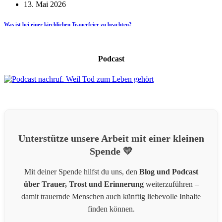
13. Mai 2026
Was ist bei einer kirchlichen Trauerfeier zu beachten?
Podcast
Unterstütze unsere Arbeit mit einer kleinen
Spende 💛
Mit deiner Spende hilfst du uns, den
Blog und Podcast
über Trauer, Trost und Erinnerung
weiterzuführen –
damit trauernde Menschen auch künftig liebevolle Inhalte
finden können.