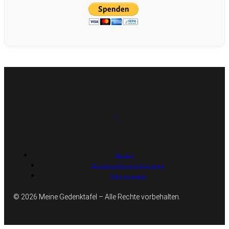
Home
Datenschutzerklärung
Impressum
© 2026 Meine Gedenktafel – Alle Rechte vorbehalten.