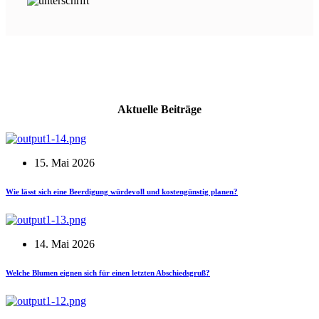
Aktuelle Beiträge
15. Mai 2026
Wie lässt sich eine Beerdigung würdevoll und kostengünstig planen?
14. Mai 2026
Welche Blumen eignen sich für einen letzten Abschiedsgruß?