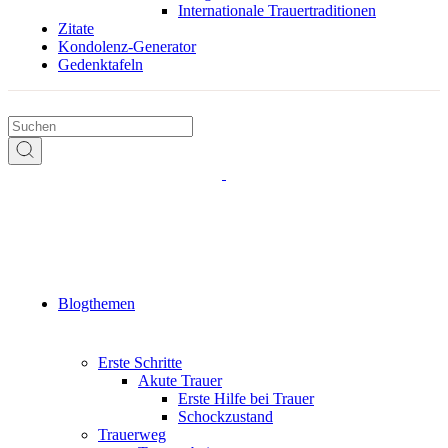
Internationale Trauertraditionen
Zitate
Kondolenz-Generator
Gedenktafeln
Blogthemen
Erste Schritte
Akute Trauer
Erste Hilfe bei Trauer
Schockzustand
Trauerweg