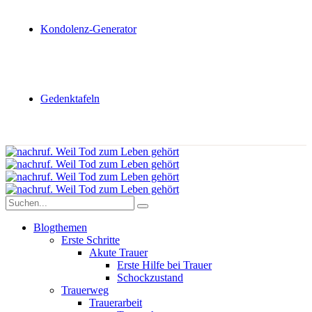
Kondolenz-Generator
Gedenktafeln
Blogthemen
Erste Schritte
Akute Trauer
Erste Hilfe bei Trauer
Schockzustand
Trauerweg
Trauerarbeit