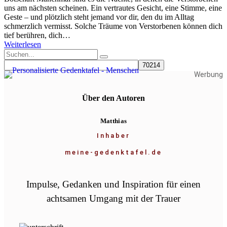
uns am nächsten scheinen. Ein vertrautes Gesicht, eine Stimme, eine
Geste – und plötzlich steht jemand vor dir, den du im Alltag
schmerzlich vermisst. Solche Träume von Verstorbenen können dich
tief berühren, dich…
Weiterlesen
Werbung
Über den Autoren
Matthias
Inhaber
meine-gedenktafel.de
Impulse, Gedanken und Inspiration für einen
achtsamen Umgang mit der Trauer