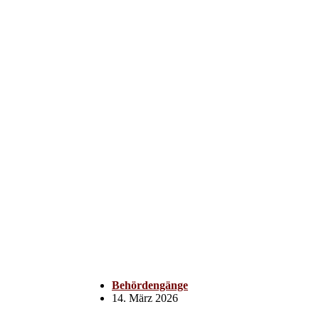
Behördengänge
14. März 2026