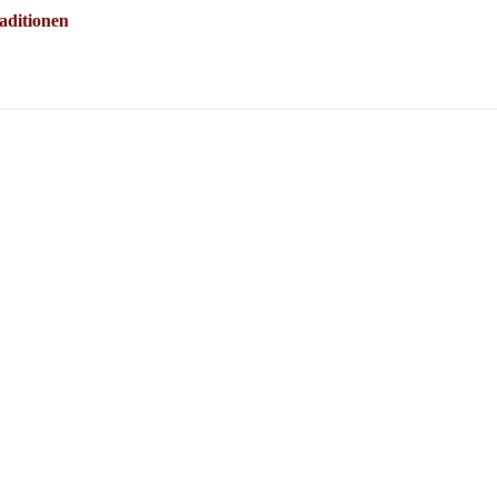
aditionen