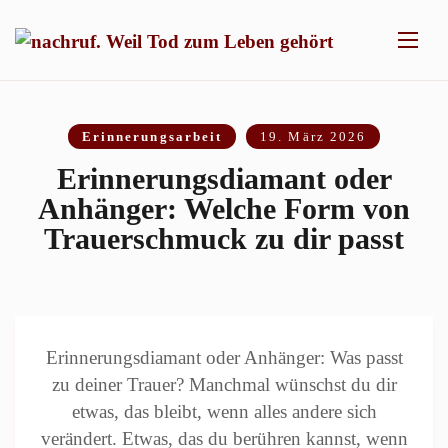
Erinnerungsarbeit
19. März 2026
Erinnerungsdiamant oder
Anhänger: Welche Form von
Trauerschmuck zu dir passt
Erinnerungsdiamant oder Anhänger: Was passt
zu deiner Trauer? Manchmal wünschst du dir
etwas, das bleibt, wenn alles andere sich
verändert. Etwas, das du berühren kannst, wenn