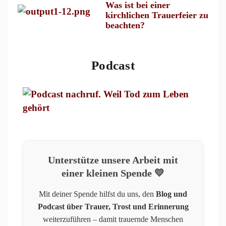
Was ist bei einer
kirchlichen Trauerfeier zu
beachten?
Podcast
Unterstütze unsere Arbeit mit
einer kleinen Spende 💛
Mit deiner Spende hilfst du uns, den
Blog und
Podcast über Trauer, Trost und Erinnerung
weiterzuführen – damit trauernde Menschen