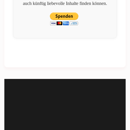
auch künftig liebevolle Inhalte finden können.