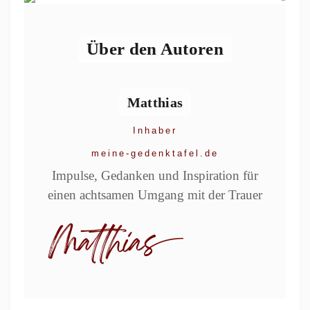
Über den Autoren
Matthias
Inhaber
meine-gedenktafel.de
Impulse, Gedanken und Inspiration für
einen achtsamen Umgang mit der Trauer