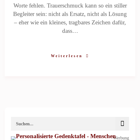
Worte fehlen. Trauerschmuck kann so ein stiller
Begleiter sein: nicht als Ersatz, nicht als Lösung
– eher wie ein kleines, tragbares Zeichen dafür,
dass…
Weiterlesen
Werbung