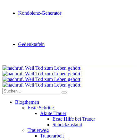
Kondolenz-Generator
Gedenktafeln
Blogthemen
Erste Schritte
Akute Trauer
Erste Hilfe bei Trauer
Schockzustand
Trauerweg
Trauerarbeit