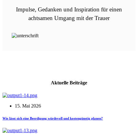
Impulse, Gedanken und Inspiration für einen
achtsamen Umgang mit der Trauer
Aktuelle Beiträge
15. Mai 2026
Wie lässt sich eine Beerdigung würdevoll und kostengünstig planen?