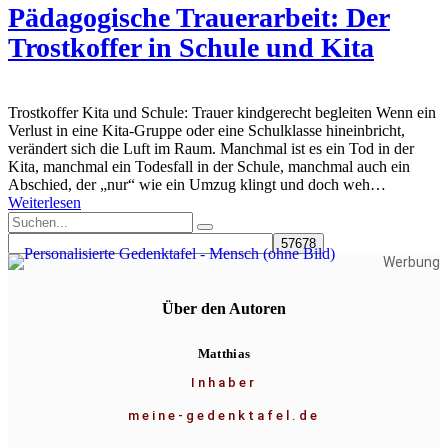
Pädagogische Trauerarbeit: Der
Trostkoffer in Schule und Kita
Trostkoffer Kita und Schule: Trauer kindgerecht begleiten Wenn ein
Verlust in eine Kita-Gruppe oder eine Schulklasse hineinbricht,
verändert sich die Luft im Raum. Manchmal ist es ein Tod in der
Kita, manchmal ein Todesfall in der Schule, manchmal auch ein
Abschied, der „nur“ wie ein Umzug klingt und doch weh…
Weiterlesen
Werbung
Über den Autoren
Matthias
Inhaber
meine-gedenktafel.de