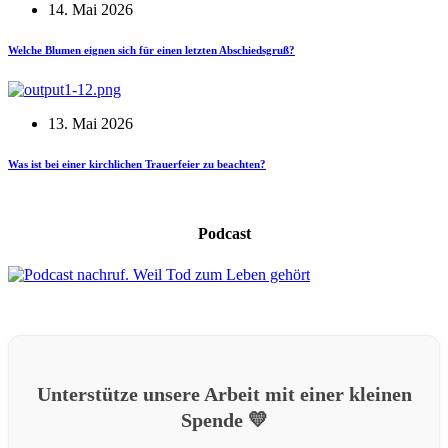
14. Mai 2026
Welche Blumen eignen sich für einen letzten Abschiedsgruß?
13. Mai 2026
Was ist bei einer kirchlichen Trauerfeier zu beachten?
Podcast
Unterstütze unsere Arbeit mit einer kleinen
Spende 💛