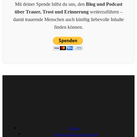
Mit deiner Spende hilfst du uns, den
Blog und Podcast
über Trauer, Trost und Erinnerung
weiterzuführen –
damit trauernde Menschen auch künftig liebevolle Inhalte
finden können.
Home
Datenschutzerklärung