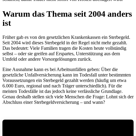
Warum das Thema seit 2004 anders
ist
Früher gab es von den gesetzlichen Krankenkassen ein Sterbegeld.
Seit 2004 wird dieses Sterbegeld in der Regel nicht mehr gezahlt.
Das bedeutet: Viele Familien tragen die Kosten heute vollständig
selbst – oder sie greifen auf Erspartes, Unterstützung aus dem
Umfeld oder andere Vorsorgelösungen zurück.
Eine Ausnahme kann es bei Arbeitsunfällen geben: Über die
gesetzliche Unfallversicherung kann im Todesfall unter bestimmten
Voraussetzungen ein Sterbegeld gezahlt werden (häufig um etwa
6.000 Euro, regional und nach Träger unterschiedlich). Für die
meisten Todesfälle ist das jedoch keine verlässliche Grundlage.
Genau deshalb stellen sich viele Menschen die Frage: Lohnt sich der
Abschluss einer Sterbegeldversicherung – und wann?