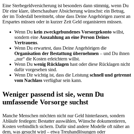
Eine Sterbegeldversicherung ist besonders dann stimmig, wenn Du
Dir eine klare, überschaubare Absicherung wünschst: ein Betrag,
der im Todesfall bereitsteht, ohne dass Deine Angehörigen zuerst an
Erspartes müssen oder in kurzer Zeit Geld organisieren müssen.
Wenn Du
kein zweckgebundenes Vorsorgekonto
willst,
sondern eine
Auszahlung an eine Person Deines
Vertrauens
.
Wenn Du erwartest, dass Deine Angehörigen die
Organisation der Bestattung übernehmen
– und Du ihnen
„nur“ die Kosten erleichtern willst.
Wenn Du
wenig Rücklagen
hast oder diese Rücklagen nicht
dafür vorgesehen sind.
Wenn Dir wichtig ist, dass die Leistung
schnell und getrennt
vom Nachlass
verfügbar sein kann.
Weniger passend ist sie, wenn Du
umfassende Vorsorge suchst
Manche Menschen möchten nicht nur Geld hinterlassen, sondern
Abläufe festlegen: Bestatter auswählen, Wünsche dokumentieren,
Kosten verbindlich sichern. Dafür sind andere Modelle oft näher an
dem, was gesucht wird – etwa Treuhandlösungen oder