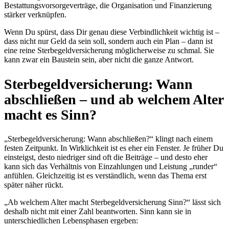
Bestattungsvorsorgeverträge, die Organisation und Finanzierung
stärker verknüpfen.
Wenn Du spürst, dass Dir genau diese Verbindlichkeit wichtig ist –
dass nicht nur Geld da sein soll, sondern auch ein Plan – dann ist
eine reine Sterbegeldversicherung möglicherweise zu schmal. Sie
kann zwar ein Baustein sein, aber nicht die ganze Antwort.
Sterbegeldversicherung: Wann
abschließen – und ab welchem Alter
macht es Sinn?
„Sterbegeldversicherung: Wann abschließen?“ klingt nach einem
festen Zeitpunkt. In Wirklichkeit ist es eher ein Fenster. Je früher Du
einsteigst, desto niedriger sind oft die Beiträge – und desto eher
kann sich das Verhältnis von Einzahlungen und Leistung „runder“
anfühlen. Gleichzeitig ist es verständlich, wenn das Thema erst
später näher rückt.
„Ab welchem Alter macht Sterbegeldversicherung Sinn?“ lässt sich
deshalb nicht mit einer Zahl beantworten. Sinn kann sie in
unterschiedlichen Lebensphasen ergeben: