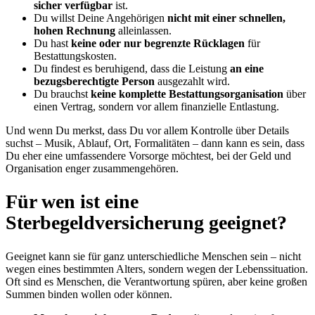
sicher verfügbar
ist.
Du willst Deine Angehörigen
nicht mit einer schnellen,
hohen Rechnung
alleinlassen.
Du hast
keine oder nur begrenzte Rücklagen
für
Bestattungskosten.
Du findest es beruhigend, dass die Leistung
an eine
bezugsberechtigte Person
ausgezahlt wird.
Du brauchst
keine komplette Bestattungsorganisation
über
einen Vertrag, sondern vor allem finanzielle Entlastung.
Und wenn Du merkst, dass Du vor allem Kontrolle über Details
suchst – Musik, Ablauf, Ort, Formalitäten – dann kann es sein, dass
Du eher eine umfassendere Vorsorge möchtest, bei der Geld und
Organisation enger zusammengehören.
Für wen ist eine
Sterbegeldversicherung geeignet?
Geeignet kann sie für ganz unterschiedliche Menschen sein – nicht
wegen eines bestimmten Alters, sondern wegen der Lebenssituation.
Oft sind es Menschen, die Verantwortung spüren, aber keine großen
Summen binden wollen oder können.