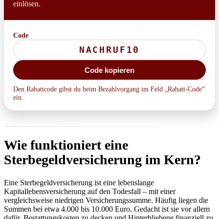
einlösen.
Code
Code kopieren
Den Rabattcode gibst du beim Bezahlvorgang im Feld „Rabatt-Code“
ein.
Wie funktioniert eine
Sterbegeldversicherung im Kern?
Eine Sterbegeldversicherung ist eine lebenslange
Kapitallebensversicherung auf den Todesfall – mit einer
vergleichsweise niedrigen Versicherungssumme. Häufig liegen die
Summen bei etwa 4.000 bis 10.000 Euro. Gedacht ist sie vor allem
dafür, Bestattungskosten zu decken und Hinterbliebene finanziell zu