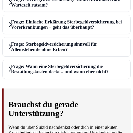
Wartezeit ratsam?
Frage: Einfache Erklärung Sterbegeldversicherung bei
Vorerkrankungen – geht das überhaupt?
Frage: Sterbegeldversicherung sinnvoll für
Alleinstehende ohne Erben?
Frage: Wann eine Sterbegeldversicherung die
Bestattungskosten deckt – und wann eher nicht?
Brauchst du gerade
Unterstützung?
Wenn du über Suizid nachdenkst oder dich in einer akuten
Krise befindest, kannst du dich anonym und kostenlos an die