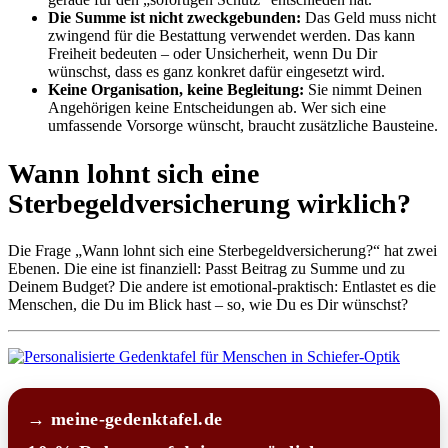
Die Summe ist nicht zweckgebunden:
Das Geld muss nicht
zwingend für die Bestattung verwendet werden. Das kann
Freiheit bedeuten – oder Unsicherheit, wenn Du Dir
wünschst, dass es ganz konkret dafür eingesetzt wird.
Keine Organisation, keine Begleitung:
Sie nimmt Deinen
Angehörigen keine Entscheidungen ab. Wer sich eine
umfassende Vorsorge wünscht, braucht zusätzliche Bausteine.
Wann lohnt sich eine
Sterbegeldversicherung wirklich?
Die Frage „Wann lohnt sich eine Sterbegeldversicherung?“ hat zwei
Ebenen. Die eine ist finanziell: Passt Beitrag zu Summe und zu
Deinem Budget? Die andere ist emotional-praktisch: Entlastet es die
Menschen, die Du im Blick hast – so, wie Du es Dir wünschst?
→ meine-gedenktafel.de