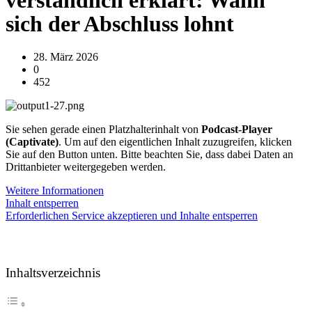
verständlich erklärt: Wann
sich der Abschluss lohnt
28. März 2026
0
452
Sie sehen gerade einen Platzhalterinhalt von
Podcast-Player
(Captivate)
. Um auf den eigentlichen Inhalt zuzugreifen, klicken
Sie auf den Button unten. Bitte beachten Sie, dass dabei Daten an
Drittanbieter weitergegeben werden.
Weitere Informationen
Inhalt entsperren
Erforderlichen Service akzeptieren und Inhalte entsperren
Inhaltsverzeichnis