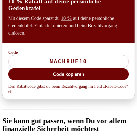
10 % Rabatt auf deine persönliche
Gedenktafel
Mit diesem Code sparst du
10 %
auf deine persönliche
Gedenktafel. Einfach kopieren und beim Bezahlvorgang
einlösen.
Code
Code kopieren
Den Rabattcode gibst du beim Bezahlvorgang im Feld „Rabatt-Code“
ein.
Sie kann gut passen, wenn Du vor allem
finanzielle Sicherheit möchtest