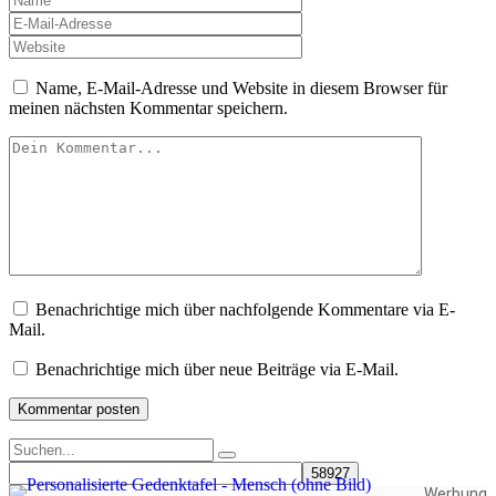
Name, E-Mail-Adresse und Website in diesem Browser für
meinen nächsten Kommentar speichern.
Benachrichtige mich über nachfolgende Kommentare via E-
Mail.
Benachrichtige mich über neue Beiträge via E-Mail.
Werbung