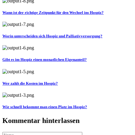
Wann ist der richtige Zeitpunkt für den Wechsel ins Hospiz?
Worin unterscheiden sich Hospiz und Palliativversorgung?
Gibt es im Hospiz einen monatlichen Eigenanteil?
Wer zahlt die Kosten im Hospiz?
Wie schnell bekommt man einen Platz im Hospiz?
Kommentar hinterlassen