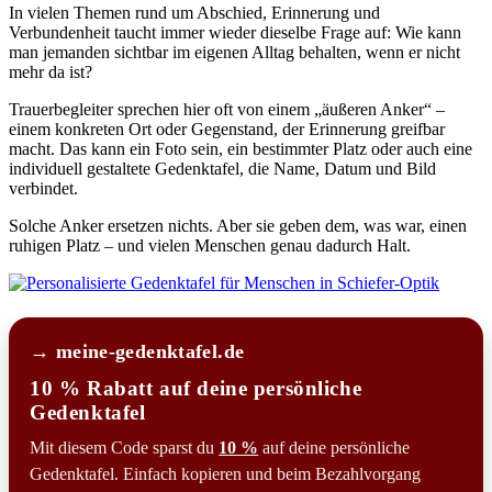
In vielen Themen rund um Abschied, Erinnerung und
Verbundenheit taucht immer wieder dieselbe Frage auf: Wie kann
man jemanden sichtbar im eigenen Alltag behalten, wenn er nicht
mehr da ist?
Trauerbegleiter sprechen hier oft von einem „äußeren Anker“ –
einem konkreten Ort oder Gegenstand, der Erinnerung greifbar
macht. Das kann ein Foto sein, ein bestimmter Platz oder auch eine
individuell gestaltete Gedenktafel, die Name, Datum und Bild
verbindet.
Solche Anker ersetzen nichts. Aber sie geben dem, was war, einen
ruhigen Platz – und vielen Menschen genau dadurch Halt.
→ meine-gedenktafel.de
10 % Rabatt auf deine persönliche
Gedenktafel
Mit diesem Code sparst du
10 %
auf deine persönliche
Gedenktafel. Einfach kopieren und beim Bezahlvorgang