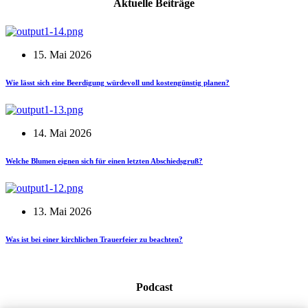
Aktuelle Beiträge
15. Mai 2026
Wie lässt sich eine Beerdigung würdevoll und kostengünstig planen?
14. Mai 2026
Welche Blumen eignen sich für einen letzten Abschiedsgruß?
13. Mai 2026
Was ist bei einer kirchlichen Trauerfeier zu beachten?
Podcast