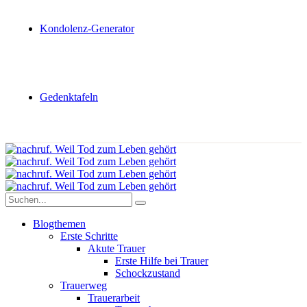
Kondolenz-Generator
Gedenktafeln
Blogthemen
Erste Schritte
Akute Trauer
Erste Hilfe bei Trauer
Schockzustand
Trauerweg
Trauerarbeit