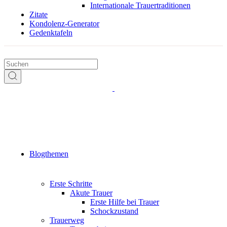
Internationale Trauertraditionen
Zitate
Kondolenz-Generator
Gedenktafeln
Blogthemen
Erste Schritte
Akute Trauer
Erste Hilfe bei Trauer
Schockzustand
Trauerweg