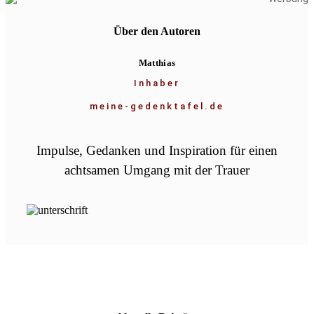
Über den Autoren
Matthias
Inhaber
meine-gedenktafel.de
Impulse, Gedanken und Inspiration für einen
achtsamen Umgang mit der Trauer