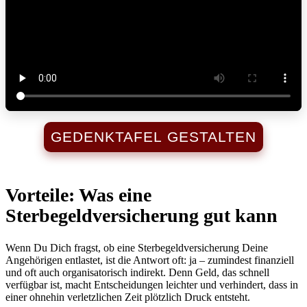
GEDENKTAFEL GESTALTEN
Vorteile: Was eine
Sterbegeldversicherung gut kann
Wenn Du Dich fragst, ob eine Sterbegeldversicherung Deine
Angehörigen entlastet, ist die Antwort oft: ja – zumindest finanziell
und oft auch organisatorisch indirekt. Denn Geld, das schnell
verfügbar ist, macht Entscheidungen leichter und verhindert, dass in
einer ohnehin verletzlichen Zeit plötzlich Druck entsteht.