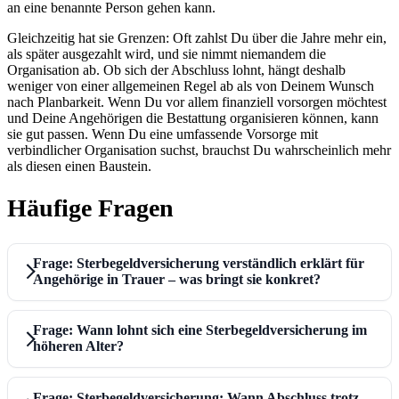
an eine benannte Person gehen kann.
Gleichzeitig hat sie Grenzen: Oft zahlst Du über die Jahre mehr ein,
als später ausgezahlt wird, und sie nimmt niemandem die
Organisation ab. Ob sich der Abschluss lohnt, hängt deshalb
weniger von einer allgemeinen Regel ab als von Deinem Wunsch
nach Planbarkeit. Wenn Du vor allem finanziell vorsorgen möchtest
und Deine Angehörigen die Bestattung organisieren können, kann
sie gut passen. Wenn Du eine umfassende Vorsorge mit
verbindlicher Organisation suchst, brauchst Du wahrscheinlich mehr
als diesen einen Baustein.
Häufige Fragen
Frage: Sterbegeldversicherung verständlich erklärt für
Angehörige in Trauer – was bringt sie konkret?
Frage: Wann lohnt sich eine Sterbegeldversicherung im
höheren Alter?
Frage: Sterbegeldversicherung: Wann Abschluss trotz