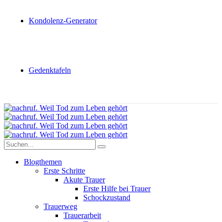
Kondolenz-Generator
Gedenktafeln
Blogthemen
Erste Schritte
Akute Trauer
Erste Hilfe bei Trauer
Schockzustand
Trauerweg
Trauerarbeit