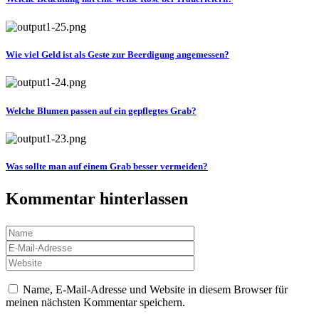
Wie viel Geld ist als Geste zur Beerdigung angemessen?
Welche Blumen passen auf ein gepflegtes Grab?
Was sollte man auf einem Grab besser vermeiden?
Kommentar hinterlassen
Name, E-Mail-Adresse und Website in diesem Browser für
meinen nächsten Kommentar speichern.