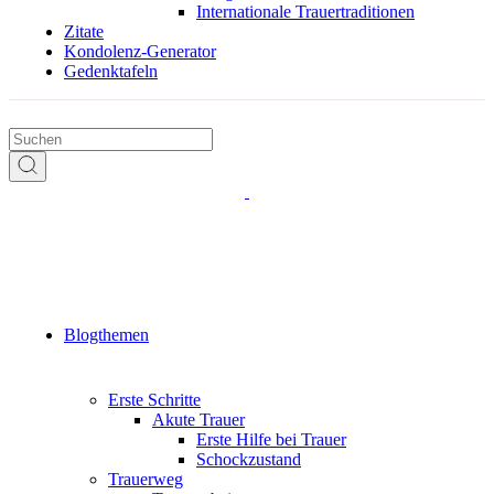
Internationale Trauertraditionen
Zitate
Kondolenz-Generator
Gedenktafeln
Blogthemen
Erste Schritte
Akute Trauer
Erste Hilfe bei Trauer
Schockzustand
Trauerweg