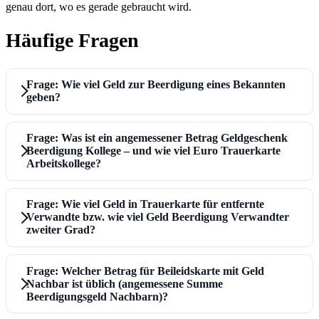
genau dort, wo es gerade gebraucht wird.
Häufige Fragen
Frage: Wie viel Geld zur Beerdigung eines Bekannten
geben?
Frage: Was ist ein angemessener Betrag Geldgeschenk
Beerdigung Kollege – und wie viel Euro Trauerkarte
Arbeitskollege?
Frage: Wie viel Geld in Trauerkarte für entfernte
Verwandte bzw. wie viel Geld Beerdigung Verwandter
zweiter Grad?
Frage: Welcher Betrag für Beileidskarte mit Geld
Nachbar ist üblich (angemessene Summe
Beerdigungsgeld Nachbarn)?