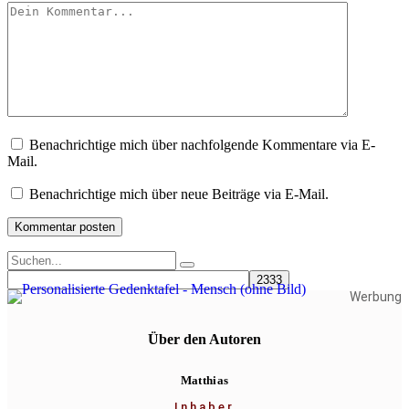
Benachrichtige mich über nachfolgende Kommentare via E-
Mail.
Benachrichtige mich über neue Beiträge via E-Mail.
Werbung
Über den Autoren
Matthias
Inhaber