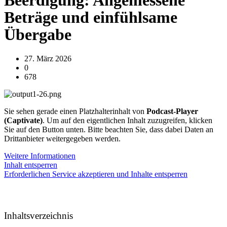
Beerdigung: Angemessene
Beträge und einfühlsame
Übergabe
27. März 2026
0
678
Sie sehen gerade einen Platzhalterinhalt von
Podcast-Player
(Captivate)
. Um auf den eigentlichen Inhalt zuzugreifen, klicken
Sie auf den Button unten. Bitte beachten Sie, dass dabei Daten an
Drittanbieter weitergegeben werden.
Weitere Informationen
Inhalt entsperren
Erforderlichen Service akzeptieren und Inhalte entsperren
Inhaltsverzeichnis