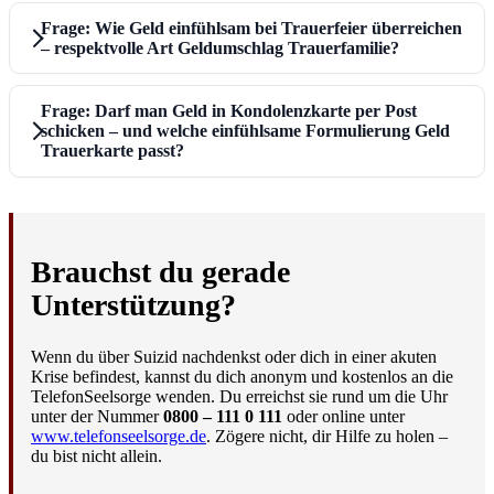
Frage: Wie Geld einfühlsam bei Trauerfeier überreichen
– respektvolle Art Geldumschlag Trauerfamilie?
Frage: Darf man Geld in Kondolenzkarte per Post
schicken – und welche einfühlsame Formulierung Geld
Trauerkarte passt?
Brauchst du gerade
Unterstützung?
Wenn du über Suizid nachdenkst oder dich in einer akuten
Krise befindest, kannst du dich anonym und kostenlos an die
TelefonSeelsorge wenden. Du erreichst sie rund um die Uhr
unter der Nummer
0800 – 111 0 111
oder online unter
www.telefonseelsorge.de
. Zögere nicht, dir Hilfe zu holen –
du bist nicht allein.