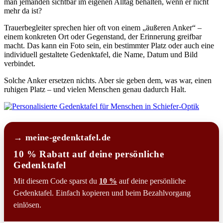
man jemanden sichtbar im eigenen Alltag behalten, wenn er nicht
mehr da ist?
Trauerbegleiter sprechen hier oft von einem „äußeren Anker“ –
einem konkreten Ort oder Gegenstand, der Erinnerung greifbar
macht. Das kann ein Foto sein, ein bestimmter Platz oder auch eine
individuell gestaltete Gedenktafel, die Name, Datum und Bild
verbindet.
Solche Anker ersetzen nichts. Aber sie geben dem, was war, einen
ruhigen Platz – und vielen Menschen genau dadurch Halt.
→ meine-gedenktafel.de
10 % Rabatt auf deine persönliche
Gedenktafel
Mit diesem Code sparst du
10 %
auf deine persönliche
Gedenktafel. Einfach kopieren und beim Bezahlvorgang
einlösen.