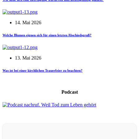
14. Mai 2026
Welche Blumen eignen sich für einen letzten Abschiedsgruß?
13. Mai 2026
Was ist bei einer kirchlichen Trauerfeier zu beachten?
Podcast