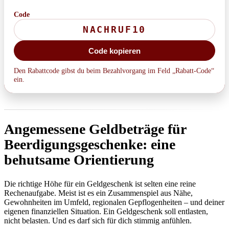
Code
Code kopieren
Den Rabattcode gibst du beim Bezahlvorgang im Feld „Rabatt-Code“
ein.
Angemessene Geldbeträge für
Beerdigungsgeschenke: eine
behutsame Orientierung
Die richtige Höhe für ein Geldgeschenk ist selten eine reine
Rechenaufgabe. Meist ist es ein Zusammenspiel aus Nähe,
Gewohnheiten im Umfeld, regionalen Gepflogenheiten – und deiner
eigenen finanziellen Situation. Ein Geldgeschenk soll entlasten,
nicht belasten. Und es darf sich für dich stimmig anfühlen.