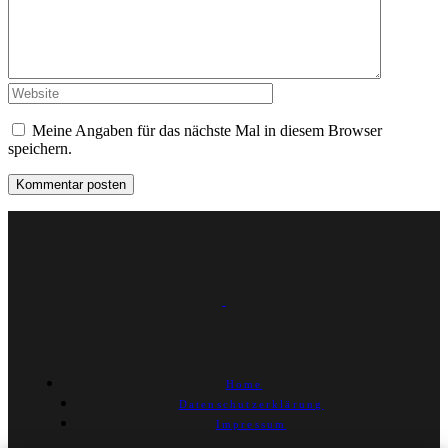
Meine Angaben für das nächste Mal in diesem Browser
speichern.
Home
Datenschutzerklärung
Impressum