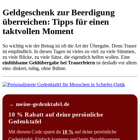
Geldgeschenk zur Beerdigung
überreichen: Tipps für einen
taktvollen Moment
So wichtig wie der Betrag ist oft die Art der Übergabe. Denn Trauer
ist empfindlich. In diesen Tagen ist vieles zu viel: zu viele Stimmen,
zu viele Blicke, zu viele Sätze, die eigentlich helfen wollen. Eine
einfühlsame Geldübergabe bei Trauerfeiern
ist deshalb vor allem
eins: diskret, ruhig, ohne Bühne.
→ meine-gedenktafel.de
10 % Rabatt auf deine persönliche
Gedenktafel
Mit diesem Code sparst du
10 %
auf deine persönliche
Gedenktafel. Einfach kopieren und beim Bezahlvorgang