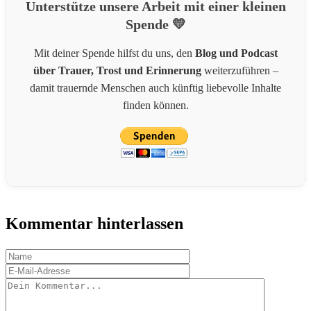
Unterstütze unsere Arbeit mit einer kleinen
Spende 💛
Mit deiner Spende hilfst du uns, den
Blog und Podcast
über Trauer, Trost und Erinnerung
weiterzuführen –
damit trauernde Menschen auch künftig liebevolle Inhalte
finden können.
Kommentar hinterlassen