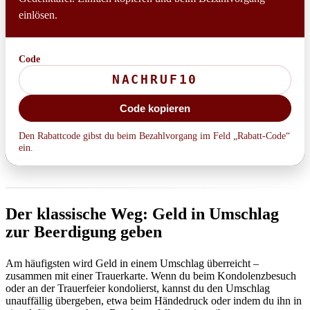
einlösen.
Code
Code kopieren
Den Rabattcode gibst du beim Bezahlvorgang im Feld „Rabatt-Code“
ein.
Der klassische Weg: Geld in Umschlag
zur Beerdigung geben
Am häufigsten wird Geld in einem Umschlag überreicht –
zusammen mit einer Trauerkarte. Wenn du beim Kondolenzbesuch
oder an der Trauerfeier kondolierst, kannst du den Umschlag
unauffällig übergeben, etwa beim Händedruck oder indem du ihn in