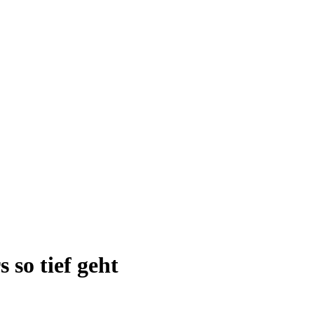
 so tief geht