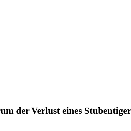
m der Verlust eines Stubentigers