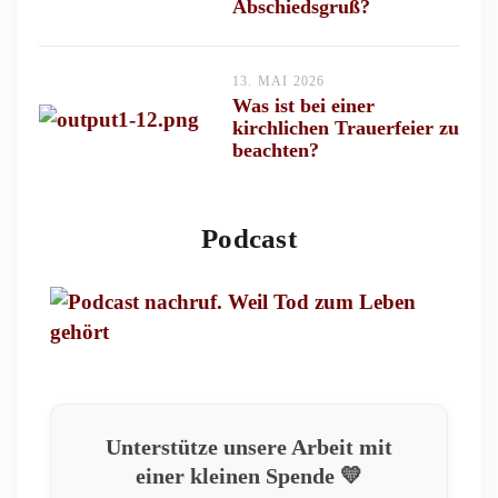
Abschiedsgruß?
13. MAI 2026
Was ist bei einer
kirchlichen Trauerfeier zu
beachten?
Podcast
Unterstütze unsere Arbeit mit
einer kleinen Spende 💛