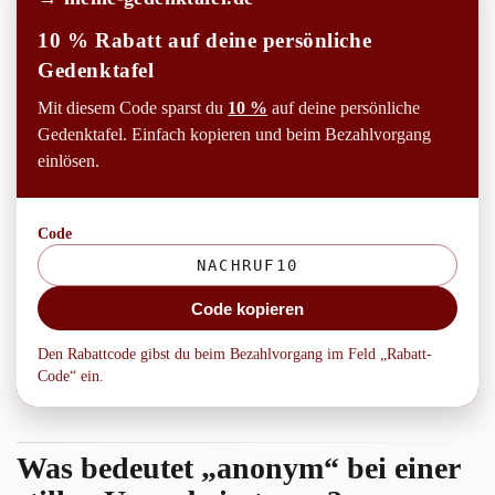
10 % Rabatt auf deine persönliche
Gedenktafel
Mit diesem Code sparst du
10 %
auf deine persönliche
Gedenktafel. Einfach kopieren und beim Bezahlvorgang
einlösen.
Code
Code kopieren
Den Rabattcode gibst du beim Bezahlvorgang im Feld „Rabatt-
Code“ ein.
Was bedeutet „anonym“ bei einer