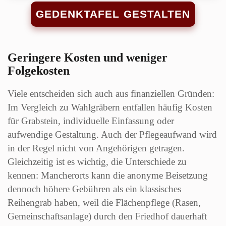
GEDENKTAFEL GESTALTEN
Geringere Kosten und weniger
Folgekosten
Viele entscheiden sich auch aus finanziellen Gründen:
Im Vergleich zu Wahlgräbern entfallen häufig Kosten
für Grabstein, individuelle Einfassung oder
aufwendige Gestaltung. Auch der Pflegeaufwand wird
in der Regel nicht von Angehörigen getragen.
Gleichzeitig ist es wichtig, die Unterschiede zu
kennen: Mancherorts kann die anonyme Beisetzung
dennoch höhere Gebühren als ein klassisches
Reihengrab haben, weil die Flächenpflege (Rasen,
Gemeinschaftsanlage) durch den Friedhof dauerhaft