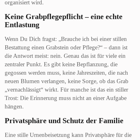
organisiert wird.
Keine Grabpflegepflicht – eine echte
Entlastung
Wenn Du Dich fragst: „Brauche ich bei einer stillen
Bestattung einen Grabstein oder Pflege?“ – dann ist
die Antwort meist: nein. Genau das ist für viele ein
zentraler Punkt. Es gibt keine Bepflanzung, die
gegossen werden muss, keine Jahreszeiten, die nach
neuen Blumen verlangen, keine Sorge, ob das Grab
„vernachlässigt“ wirkt. Für manche ist das ein stiller
Trost: Die Erinnerung muss nicht an einer Aufgabe
hängen.
Privatsphäre und Schutz der Familie
Eine stille Urnenbeisetzung kann Privatsphäre für die