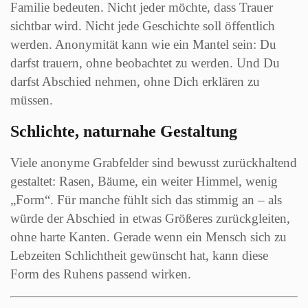
Familie bedeuten. Nicht jeder möchte, dass Trauer
sichtbar wird. Nicht jede Geschichte soll öffentlich
werden. Anonymität kann wie ein Mantel sein: Du
darfst trauern, ohne beobachtet zu werden. Und Du
darfst Abschied nehmen, ohne Dich erklären zu
müssen.
Schlichte, naturnahe Gestaltung
Viele anonyme Grabfelder sind bewusst zurückhaltend
gestaltet: Rasen, Bäume, ein weiter Himmel, wenig
„Form“. Für manche fühlt sich das stimmig an – als
würde der Abschied in etwas Größeres zurückgleiten,
ohne harte Kanten. Gerade wenn ein Mensch sich zu
Lebzeiten Schlichtheit gewünscht hat, kann diese
Form des Ruhens passend wirken.