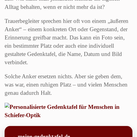
Alltag behalten, wenn er nicht mehr da ist?
Trauerbegleiter sprechen hier oft von einem „äußeren
Anker“ – einem konkreten Ort oder Gegenstand, der
Erinnerung greifbar macht. Das kann ein Foto sein,
ein bestimmter Platz oder auch eine individuell
gestaltete Gedenktafel, die Name, Datum und Bild
verbindet.
Solche Anker ersetzen nichts. Aber sie geben dem,
was war, einen ruhigen Platz – und vielen Menschen
genau dadurch Halt.
→ meine-gedenktafel.de