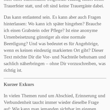
Trauerfeier statt, und oft sind keine Trauergäste dabei.
Das kann entlastend sein. Es kann aber auch Fragen
hinterlassen: Wo kann ich später hingehen? Brauche
ich einen Grabstein oder Pflege? Ist eine anonyme
Urnenbeisetzung günstiger als eine normale
Beerdigung? Und was bedeutet es für Angehörige,
wenn es keinen eindeutig markierten Ort gibt? Dieser
Text möchte Dir die Vor- und Nachteile behutsam und
sachlich näherbringen – ohne Dir vorzuschreiben, was
richtig ist.
Kurzer Exkurs
In vielen Themen rund um Abschied, Erinnerung und
Verbundenheit taucht immer wieder dieselbe Frage
auf: Wie kann man jemanden sichtbar im eigenen