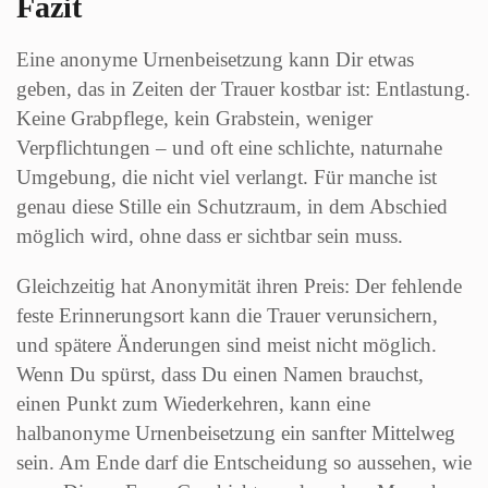
Fazit
Eine anonyme Urnenbeisetzung kann Dir etwas
geben, das in Zeiten der Trauer kostbar ist: Entlastung.
Keine Grabpflege, kein Grabstein, weniger
Verpflichtungen – und oft eine schlichte, naturnahe
Umgebung, die nicht viel verlangt. Für manche ist
genau diese Stille ein Schutzraum, in dem Abschied
möglich wird, ohne dass er sichtbar sein muss.
Gleichzeitig hat Anonymität ihren Preis: Der fehlende
feste Erinnerungsort kann die Trauer verunsichern,
und spätere Änderungen sind meist nicht möglich.
Wenn Du spürst, dass Du einen Namen brauchst,
einen Punkt zum Wiederkehren, kann eine
halbanonyme Urnenbeisetzung ein sanfter Mittelweg
sein. Am Ende darf die Entscheidung so aussehen, wie