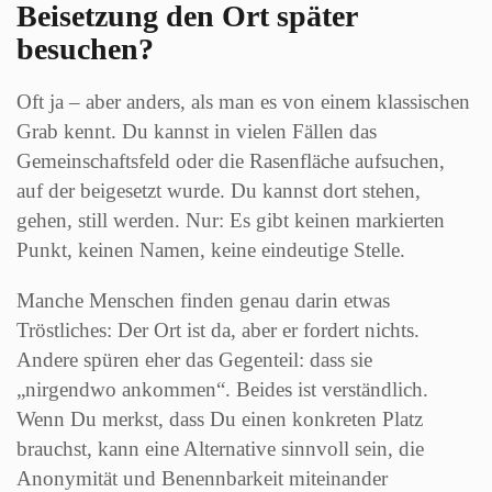
Beisetzung den Ort später
besuchen?
Oft ja – aber anders, als man es von einem klassischen
Grab kennt. Du kannst in vielen Fällen das
Gemeinschaftsfeld oder die Rasenfläche aufsuchen,
auf der beigesetzt wurde. Du kannst dort stehen,
gehen, still werden. Nur: Es gibt keinen markierten
Punkt, keinen Namen, keine eindeutige Stelle.
Manche Menschen finden genau darin etwas
Tröstliches: Der Ort ist da, aber er fordert nichts.
Andere spüren eher das Gegenteil: dass sie
„nirgendwo ankommen“. Beides ist verständlich.
Wenn Du merkst, dass Du einen konkreten Platz
brauchst, kann eine Alternative sinnvoll sein, die
Anonymität und Benennbarkeit miteinander