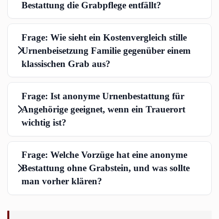
Bestattung die Grabpflege entfällt?
Frage: Wie sieht ein Kostenvergleich stille
Urnenbeisetzung Familie gegenüber einem
klassischen Grab aus?
Frage: Ist anonyme Urnenbestattung für
Angehörige geeignet, wenn ein Trauerort
wichtig ist?
Frage: Welche Vorzüge hat eine anonyme
Bestattung ohne Grabstein, und was sollte
man vorher klären?