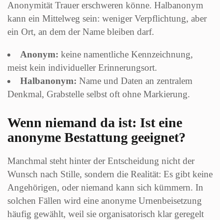
Anonymität Trauer erschweren könne. Halbanonym
kann ein Mittelweg sein: weniger Verpflichtung, aber
ein Ort, an dem der Name bleiben darf.
Anonym:
keine namentliche Kennzeichnung,
meist kein individueller Erinnerungsort.
Halbanonym:
Name und Daten an zentralem
Denkmal, Grabstelle selbst oft ohne Markierung.
Wenn niemand da ist: Ist eine
anonyme Bestattung geeignet?
Manchmal steht hinter der Entscheidung nicht der
Wunsch nach Stille, sondern die Realität: Es gibt keine
Angehörigen, oder niemand kann sich kümmern. In
solchen Fällen wird eine anonyme Urnenbeisetzung
häufig gewählt, weil sie organisatorisch klar geregelt