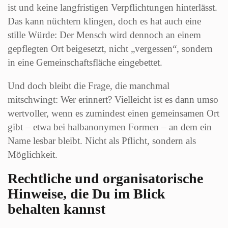
ist und keine langfristigen Verpflichtungen hinterlässt.
Das kann nüchtern klingen, doch es hat auch eine
stille Würde: Der Mensch wird dennoch an einem
gepflegten Ort beigesetzt, nicht „vergessen“, sondern
in eine Gemeinschaftsfläche eingebettet.
Und doch bleibt die Frage, die manchmal
mitschwingt: Wer erinnert? Vielleicht ist es dann umso
wertvoller, wenn es zumindest einen gemeinsamen Ort
gibt – etwa bei halbanonymen Formen – an dem ein
Name lesbar bleibt. Nicht als Pflicht, sondern als
Möglichkeit.
Rechtliche und organisatorische
Hinweise, die Du im Blick
behalten kannst