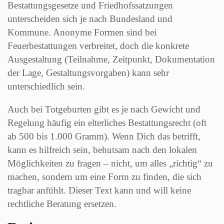
Bestattungsgesetze und Friedhofssatzungen
unterscheiden sich je nach Bundesland und
Kommune. Anonyme Formen sind bei
Feuerbestattungen verbreitet, doch die konkrete
Ausgestaltung (Teilnahme, Zeitpunkt, Dokumentation
der Lage, Gestaltungsvorgaben) kann sehr
unterschiedlich sein.
Auch bei Totgeburten gibt es je nach Gewicht und
Regelung häufig ein elterliches Bestattungsrecht (oft
ab 500 bis 1.000 Gramm). Wenn Dich das betrifft,
kann es hilfreich sein, behutsam nach den lokalen
Möglichkeiten zu fragen – nicht, um alles „richtig“ zu
machen, sondern um eine Form zu finden, die sich
tragbar anfühlt. Dieser Text kann und will keine
rechtliche Beratung ersetzen.