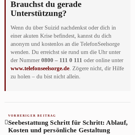
Brauchst du gerade
Unterstützung?
Wenn du über Suizid nachdenkst oder dich in
einer akuten Krise befindest, kannst du dich
anonym und kostenlos an die TelefonSeelsorge
wenden. Du erreichst sie rund um die Uhr unter
der Nummer
0800 – 111 0 111
oder online unter
www.telefonseelsorge.de
. Zögere nicht, dir Hilfe
zu holen – du bist nicht allein.
VORHERIGER BEITRAG
Seebestattung Schritt für Schritt: Ablauf,
Kosten und persönliche Gestaltung