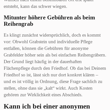
entsteht, kann das schwer wiegen.
Mitunter höhere Gebühren als beim
Reihengrab
Es klingt zunächst widersprüchlich, doch es kommt
vor: Obwohl Grabstein und individuelle Pflege
entfallen, können die Gebühren für anonyme
Grabfelder höher sein als bei einfachen Reihengräbern.
Der Grund liegt häufig in der dauerhaften
Flächenpflege durch den Friedhof. Ob das bei Deinem
Friedhof so ist, lässt sich nur dort konkret klären –
und es ist völlig in Ordnung, diese Frage sachlich zu
stellen, ohne dass sie „kalt“ wirkt. Auch Kosten
gehören zur Wirklichkeit eines Abschieds.
Kann ich bei einer anonymen