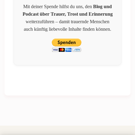
Mit deiner Spende hilfst du uns, den
Blog und
Podcast über Trauer, Trost und Erinnerung
weiterzuführen – damit trauernde Menschen
auch künftig liebevolle Inhalte finden können.