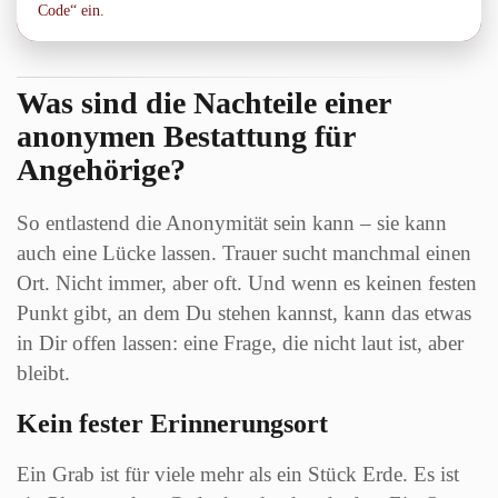
Code“ ein.
Was sind die Nachteile einer
anonymen Bestattung für
Angehörige?
So entlastend die Anonymität sein kann – sie kann
auch eine Lücke lassen. Trauer sucht manchmal einen
Ort. Nicht immer, aber oft. Und wenn es keinen festen
Punkt gibt, an dem Du stehen kannst, kann das etwas
in Dir offen lassen: eine Frage, die nicht laut ist, aber
bleibt.
Kein fester Erinnerungsort
Ein Grab ist für viele mehr als ein Stück Erde. Es ist