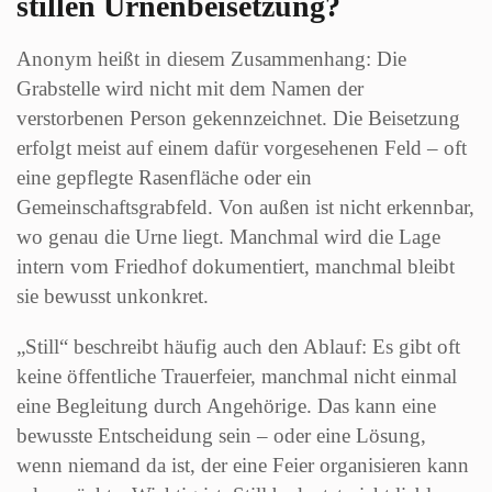
stillen Urnenbeisetzung?
Anonym heißt in diesem Zusammenhang: Die
Grabstelle wird nicht mit dem Namen der
verstorbenen Person gekennzeichnet. Die Beisetzung
erfolgt meist auf einem dafür vorgesehenen Feld – oft
eine gepflegte Rasenfläche oder ein
Gemeinschaftsgrabfeld. Von außen ist nicht erkennbar,
wo genau die Urne liegt. Manchmal wird die Lage
intern vom Friedhof dokumentiert, manchmal bleibt
sie bewusst unkonkret.
„Still“ beschreibt häufig auch den Ablauf: Es gibt oft
keine öffentliche Trauerfeier, manchmal nicht einmal
eine Begleitung durch Angehörige. Das kann eine
bewusste Entscheidung sein – oder eine Lösung,
wenn niemand da ist, der eine Feier organisieren kann