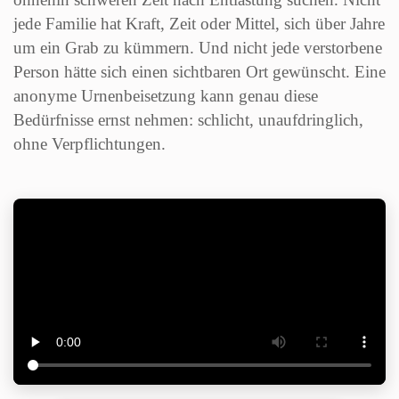
jede Familie hat Kraft, Zeit oder Mittel, sich über Jahre
um ein Grab zu kümmern. Und nicht jede verstorbene
Person hätte sich einen sichtbaren Ort gewünscht. Eine
anonyme Urnenbeisetzung kann genau diese
Bedürfnisse ernst nehmen: schlicht, unaufdringlich,
ohne Verpflichtungen.