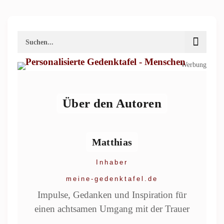
Werbung
Über den Autoren
Matthias
Inhaber
meine-gedenktafel.de
Impulse, Gedanken und Inspiration für
einen achtsamen Umgang mit der Trauer