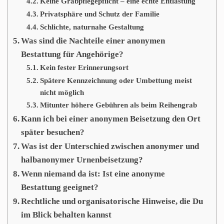
Keine Grabpflegepflicht – eine echte Entlastung
Privatsphäre und Schutz der Familie
Schlichte, naturnahe Gestaltung
Was sind die Nachteile einer anonymen
Bestattung für Angehörige?
Kein fester Erinnerungsort
Spätere Kennzeichnung oder Umbettung meist
nicht möglich
Mitunter höhere Gebühren als beim Reihengrab
Kann ich bei einer anonymen Beisetzung den Ort
später besuchen?
Was ist der Unterschied zwischen anonymer und
halbanonymer Urnenbeisetzung?
Wenn niemand da ist: Ist eine anonyme
Bestattung geeignet?
Rechtliche und organisatorische Hinweise, die Du
im Blick behalten kannst