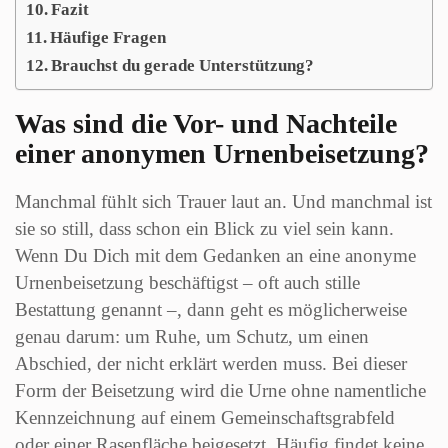
Fazit
Häufige Fragen
Brauchst du gerade Unterstützung?
Was sind die Vor- und Nachteile
einer anonymen Urnenbeisetzung?
Manchmal fühlt sich Trauer laut an. Und manchmal ist
sie so still, dass schon ein Blick zu viel sein kann.
Wenn Du Dich mit dem Gedanken an eine anonyme
Urnenbeisetzung beschäftigst – oft auch stille
Bestattung genannt –, dann geht es möglicherweise
genau darum: um Ruhe, um Schutz, um einen
Abschied, der nicht erklärt werden muss. Bei dieser
Form der Beisetzung wird die Urne ohne namentliche
Kennzeichnung auf einem Gemeinschaftsgrabfeld
oder einer Rasenfläche beigesetzt. Häufig findet keine