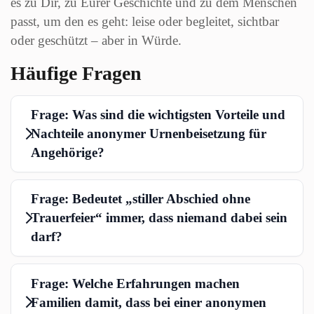
es zu Dir, zu Eurer Geschichte und zu dem Menschen
passt, um den es geht: leise oder begleitet, sichtbar
oder geschützt – aber in Würde.
Häufige Fragen
Frage: Was sind die wichtigsten Vorteile und
Nachteile anonymer Urnenbeisetzung für
Angehörige?
Frage: Bedeutet „stiller Abschied ohne
Trauerfeier“ immer, dass niemand dabei sein
darf?
Frage: Welche Erfahrungen machen
Familien damit, dass bei einer anonymen