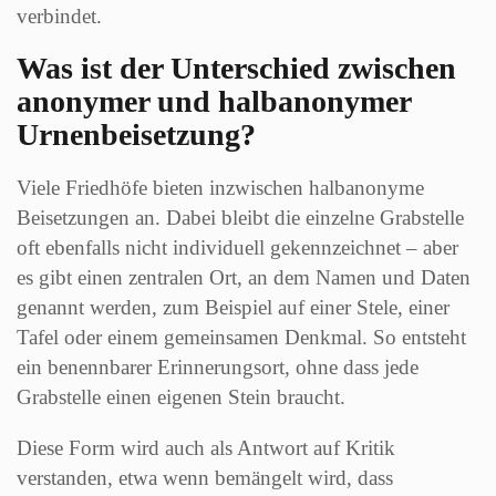
verbindet.
Was ist der Unterschied zwischen
anonymer und halbanonymer
Urnenbeisetzung?
Viele Friedhöfe bieten inzwischen halbanonyme
Beisetzungen an. Dabei bleibt die einzelne Grabstelle
oft ebenfalls nicht individuell gekennzeichnet – aber
es gibt einen zentralen Ort, an dem Namen und Daten
genannt werden, zum Beispiel auf einer Stele, einer
Tafel oder einem gemeinsamen Denkmal. So entsteht
ein benennbarer Erinnerungsort, ohne dass jede
Grabstelle einen eigenen Stein braucht.
Diese Form wird auch als Antwort auf Kritik
verstanden, etwa wenn bemängelt wird, dass