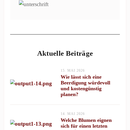
Aktuelle Beiträge
15. MAI 2026
Wie lässt sich eine
Beerdigung würdevoll
und kostengünstig
planen?
14. MAI 2026
Welche Blumen eignen
sich für einen letzten