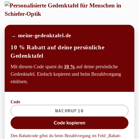
→ meine-gedenktafel.de
10 % Rabatt auf deine persönliche
Gedenktafel
Mit diesem Code sparst du
10 %
auf deine persönliche
Gedenktafel. Einfach kopieren und beim Bezahlvorgang
einlösen.
Code
Code kopieren
Den Rabattcode gibst du beim Bezahlvorgang im Feld „Rabatt-