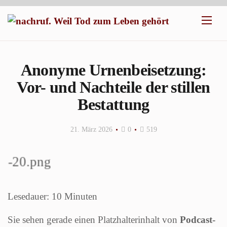
Anonyme Urnenbeisetzung:
Vor- und Nachteile der stillen
Bestattung
21. März 2026
0
519
Sie sehen gerade einen Platzhalterinhalt von
Podcast-