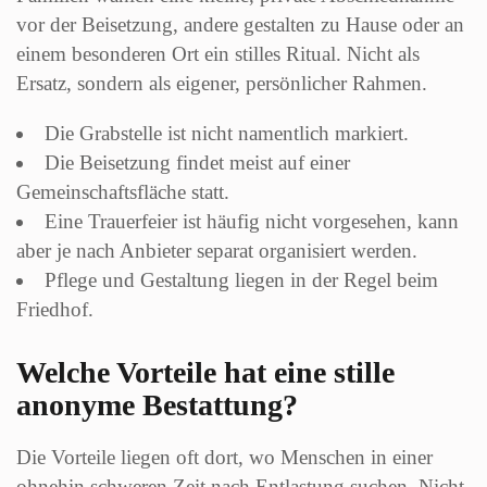
vor der Beisetzung, andere gestalten zu Hause oder an
einem besonderen Ort ein stilles Ritual. Nicht als
Ersatz, sondern als eigener, persönlicher Rahmen.
Die Grabstelle ist nicht namentlich markiert.
Die Beisetzung findet meist auf einer
Gemeinschaftsfläche statt.
Eine Trauerfeier ist häufig nicht vorgesehen, kann
aber je nach Anbieter separat organisiert werden.
Pflege und Gestaltung liegen in der Regel beim
Friedhof.
Welche Vorteile hat eine stille
anonyme Bestattung?
Die Vorteile liegen oft dort, wo Menschen in einer
ohnehin schweren Zeit nach Entlastung suchen. Nicht